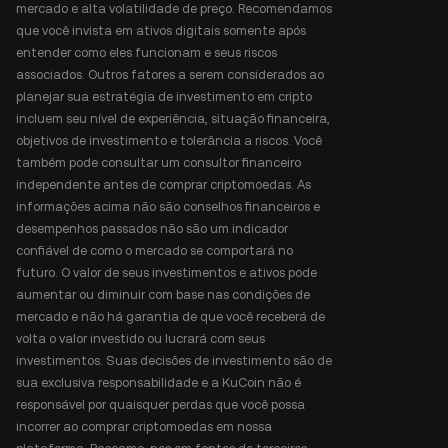
mercado e alta volatilidade de preço. Recomendamos
que você invista em ativos digitais somente após
entender como eles funcionam e seus riscos
associados. Outros fatores a serem considerados ao
planejar sua estratégia de investimento em cripto
incluem seu nível de experiência, situação financeira,
objetivos de investimento e tolerância a riscos. Você
também pode consultar um consultor financeiro
independente antes de comprar criptomoedas. As
informações acima não são conselhos financeiros e
desempenhos passados não são um indicador
confiável de como o mercado se comportará no
futuro. O valor de seus investimentos e ativos pode
aumentar ou diminuir com base nas condições de
mercado e não há garantia de que você receberá de
volta o valor investido ou lucrará com seus
investimentos. Suas decisões de investimento são de
sua exclusiva responsabilidade e a KuCoin não é
responsável por quaisquer perdas que você possa
incorrer ao comprar criptomoedas em nossa