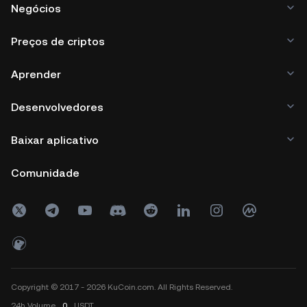
Negócios
Preços de criptos
Aprender
Desenvolvedores
Baixar aplicativo
Comunidade
Copyright © 2017 - 2026 KuCoin.com. All Rights Reserved.
24h
Volume
0
USDT