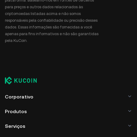
plataforma. Baseamo-nos em fontes de terceiros
para preços e outros dados relacionados às
criptomoedas listadas acima e não somos
responsáveis pela confiabilidade ou precisão desses
dados. Essas informações são fornecidas a você
apenas para fins informativos e não são garantidas
pela KuCoin.
Corporativo
Produtos
Serviços