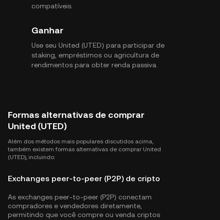
compatíveis.
Ganhar
Use seu United (UTED) para participar de
staking, empréstimos ou agricultura de
rendimentos para obter renda passiva.
Formas alternativas de comprar
United (UTED)
Além dos métodos mais populares discutidos acima,
também existem formas alternativas de comprar United
(UTED), incluindo:
Exchanges peer-to-peer (P2P) de cripto
As exchanges peer-to-peer (P2P) conectam
compradores e vendedores diretamente,
permitindo que você compre ou venda criptos