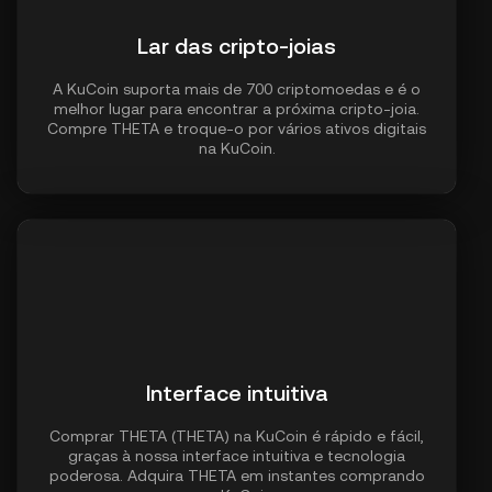
Lar das cripto-joias
A KuCoin suporta mais de 700 criptomoedas e é o
melhor lugar para encontrar a próxima cripto-joia.
Compre THETA e troque-o por vários ativos digitais
na KuCoin.
Interface intuitiva
Comprar THETA (THETA) na KuCoin é rápido e fácil,
graças à nossa interface intuitiva e tecnologia
poderosa. Adquira THETA em instantes comprando