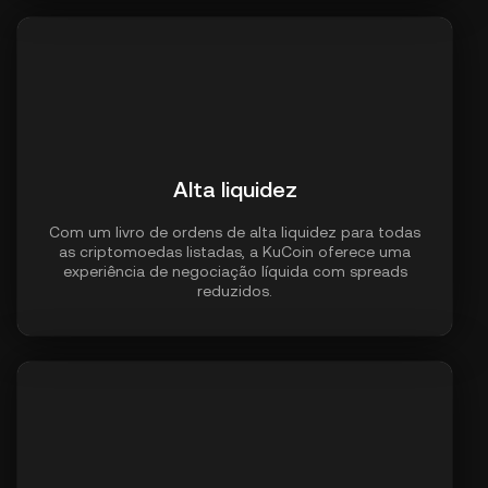
Alta liquidez
Com um livro de ordens de alta liquidez para todas
as criptomoedas listadas, a KuCoin oferece uma
experiência de negociação líquida com spreads
reduzidos.