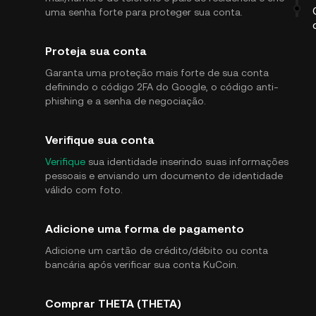
uma senha forte para proteger sua conta.
Proteja sua conta
Garanta uma proteção mais forte de sua conta
definindo o código 2FA do Google, o código anti-
phishing e a senha de negociação.
Verifique sua conta
Verifique
sua identidade inserindo suas informações
pessoais e enviando um documento de identidade
válido com foto.
Adicione uma forma de pagamento
Adicione um cartão de crédito/débito ou conta
bancária após verificar sua conta KuCoin.
Comprar THETA (THETA)