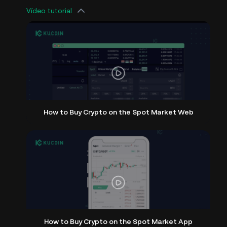
Vídeo tutorial
How to Buy Crypto on the Spot Market Web
How to Buy Crypto on the Spot Market App