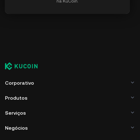
na KuCoin.
Corporativo
Produtos
Serviços
Negócios