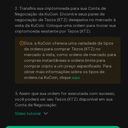
2. Transfira sua criptomoeda para sua Conta de
Negociação da KuCoin. Encontre seus pares de
negociação de Tezos (XTZ) desejados no mercado à
vista da KuCoin. Coloque uma ordem para trocar sua
criptomoeda existente por Tezos (XTZ).
Dica: a KuCoin oferece uma variedade de tipos
de ordens para comprar Tezos (XTZ) no
mercado à vista, como ordens de mercado para
compras instantâneas e ordens limite para
comprar cripto a um preço especificado. Para
obter mais informações sobre os tipos de
ordens na KuCoin, clique
aqui
.
3. Assim que sua ordem for executada com sucesso,
você poderá ver seu Tezos (XTZ) disponível em sua
Conta de Negociação.
Vídeo tutorial