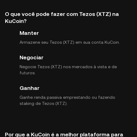
O que você pode fazer com Tezos (XTZ) na
KuCoin?
Manter
Armazene seu Tezos (XTZ) em sua conta KuCoin.
Negociar
Negocie Tezos (XTZ) nos mercados à vista e de
futuros.
Ganhar
Ganhe renda passiva emprestando ou fazendo
staking de Tezos (XTZ).
Por que a KuCoin é a melhor plataforma para