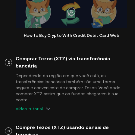
How to Buy Crypto With Credit Debit Card Web
Comprar Tezos (XTZ) via transferência
2
bancária
Dependendo da região em que você está, as
transferências bancárias também são uma forma
segura e conveniente de comprar Tezos. Você pode
comprar XTZ assim que os fundos chegarem à sua
conta.
Vídeo tutorial
Compre Tezos (XTZ) usando canais de
3
terceiros