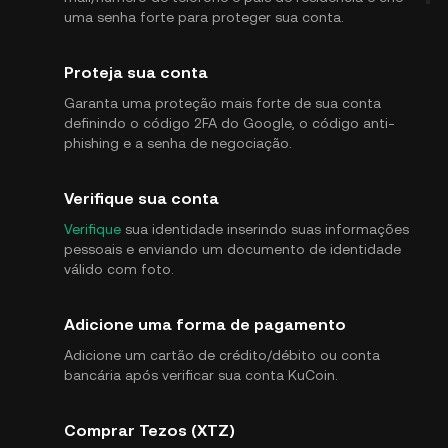
uma senha forte para proteger sua conta.
Proteja sua conta
Garanta uma proteção mais forte de sua conta
definindo o código 2FA do Google, o código anti-
phishing e a senha de negociação.
Verifique sua conta
Verifique
sua identidade inserindo suas informações
pessoais e enviando um documento de identidade
válido com foto.
Adicione uma forma de pagamento
Adicione um cartão de crédito/débito ou conta
bancária após verificar sua conta KuCoin.
Comprar Tezos (XTZ)