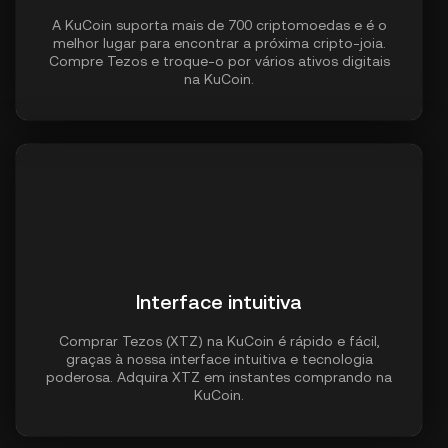
A KuCoin suporta mais de 700 criptomoedas e é o
melhor lugar para encontrar a próxima cripto-joia.
Compre Tezos e troque-o por vários ativos digitais
na KuCoin.
Interface intuitiva
Comprar Tezos (XTZ) na KuCoin é rápido e fácil,
graças à nossa interface intuitiva e tecnologia
poderosa. Adquira XTZ em instantes comprando na
KuCoin.