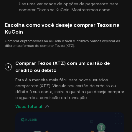
Use uma variedade de opções de pagamento para
comprar Tezos na KuCoin. Mostraremos como.
Escolha como você deseja comprar Tezos na
KuCoin
Comprar criptomoedas na KuCoin é fácil e intuitivo. Vamos explorar as
diferentes formas de comprar Tezos (XTZ).
Comprar Tezos (XTZ) com um cartão de
1
crédito ou débito
Esta é a maneira mais fácil para novos usuários
comprarem (XTZ). Vincule seu cartão de crédito ou
débito à sua conta, insira a quantia que deseja comprar
e aguarde a conclusão da transação.
Vídeo tutorial