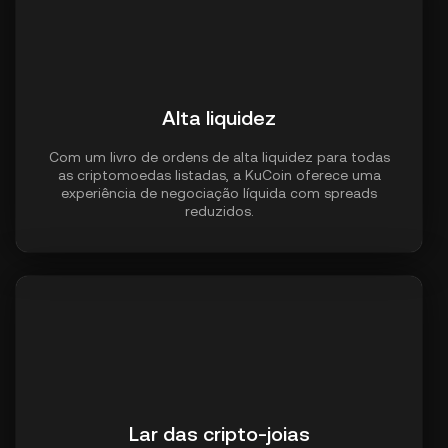
Alta liquidez
Com um livro de ordens de alta liquidez para todas
as criptomoedas listadas, a KuCoin oferece uma
experiência de negociação líquida com spreads
reduzidos.
Lar das cripto-joias