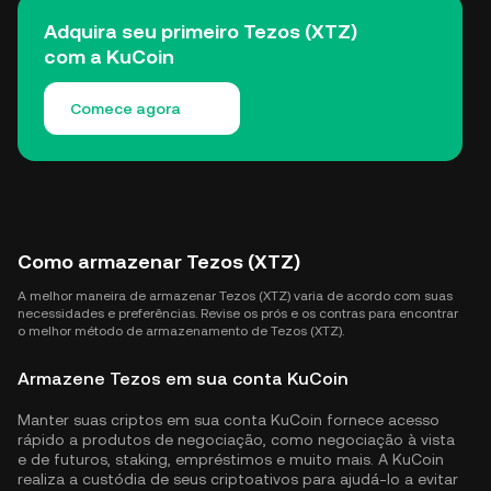
Adquira seu primeiro Tezos (XTZ)
com a KuCoin
Comece agora
Como armazenar Tezos (XTZ)
A melhor maneira de armazenar Tezos (XTZ) varia de acordo com suas
necessidades e preferências. Revise os prós e os contras para encontrar
o melhor método de armazenamento de Tezos (XTZ).
Armazene Tezos em sua conta KuCoin
Manter suas criptos em sua conta KuCoin fornece acesso
rápido a produtos de negociação, como negociação à vista
e de futuros, staking, empréstimos e muito mais. A KuCoin
realiza a custódia de seus criptoativos para ajudá-lo a evitar