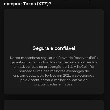
comprar Tezos (XTZ)?
Segura e confiável
Nosso mecanismo regular de Prova de Reservas (PoR)
garante que os fundos dos clientes estão lastreados
em ativos reais na proporção de 1:1. A KuCoin foi
nomeada uma das melhores exchanges de
criptomoedas pela Forbes em 2021 e selecionada
pela Ascent como o melhor aplicativo de
criptomoedas em 2022.