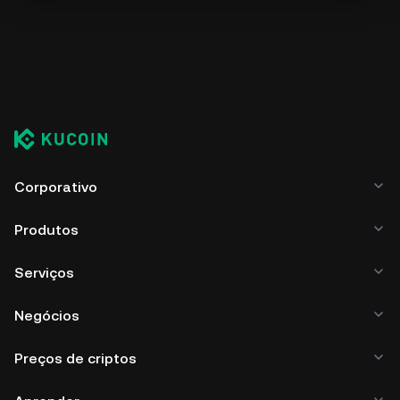
Corporativo
Produtos
Serviços
Negócios
Preços de criptos