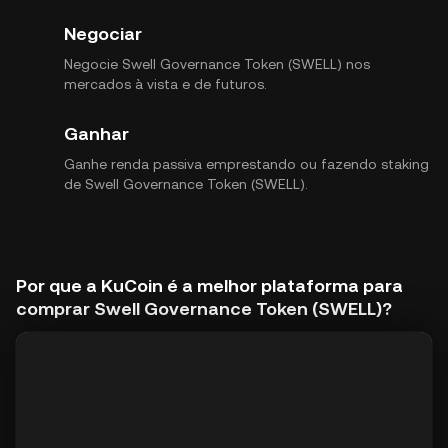
Negociar
Negocie Swell Governance Token (SWELL) nos
mercados à vista e de futuros.
Ganhar
Ganhe renda passiva emprestando ou fazendo staking
de Swell Governance Token (SWELL).
Por que a KuCoin é a melhor plataforma para
comprar Swell Governance Token (SWELL)?