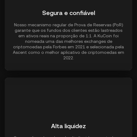
Segura e confiável
Nosso mecanismo regular de Prova de Reservas (PoR)
garante que os fundos dos clientes estão lastreados
em ativos reais na proporção de 1:1. A KuCoin foi
nomeada uma das melhores exchanges de
criptomoedas pela Forbes em 2021 e selecionada pela
Ascent como o melhor aplicativo de criptomoedas em
2022.
Alta liquidez