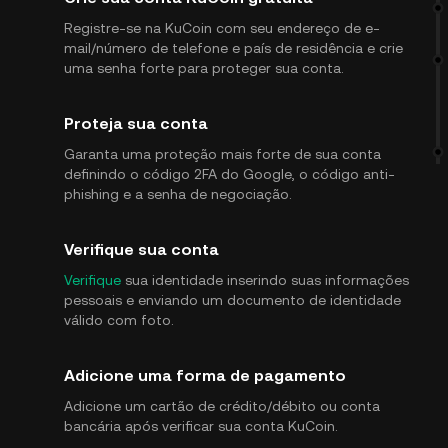
Registre-se na KuCoin com seu endereço de e-
mail/número de telefone e país de residência e crie
uma senha forte para proteger sua conta.
Proteja sua conta
Garanta uma proteção mais forte de sua conta
definindo o código 2FA do Google, o código anti-
phishing e a senha de negociação.
Verifique sua conta
Verifique
sua identidade inserindo suas informações
pessoais e enviando um documento de identidade
válido com foto.
Adicione uma forma de pagamento
Adicione um cartão de crédito/débito ou conta
bancária após verificar sua conta KuCoin.