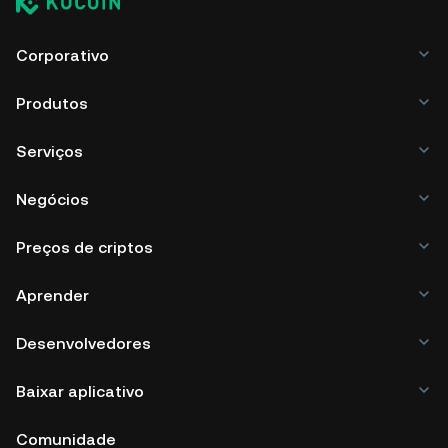
Corporativo
Produtos
Serviços
Negócios
Preços de criptos
Aprender
Desenvolvedores
Baixar aplicativo
Comunidade