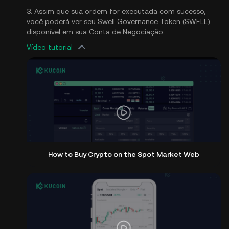
3. Assim que sua ordem for executada com sucesso,
você poderá ver seu Swell Governance Token (SWELL)
disponível em sua Conta de Negociação.
Vídeo tutorial
How to Buy Crypto on the Spot Market Web