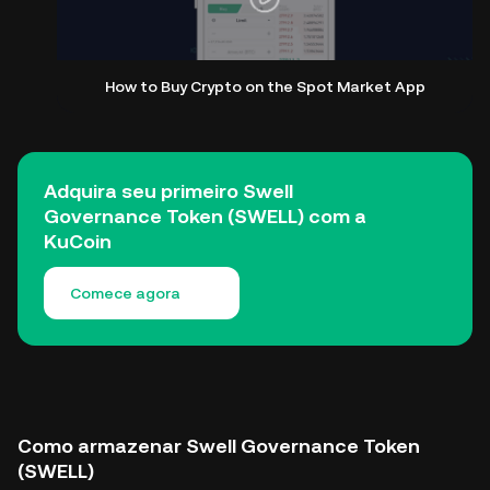
How to Buy Crypto on the Spot Market App
Adquira seu primeiro Swell
Governance Token (SWELL) com a
KuCoin
Comece agora
Como armazenar Swell Governance Token
(SWELL)