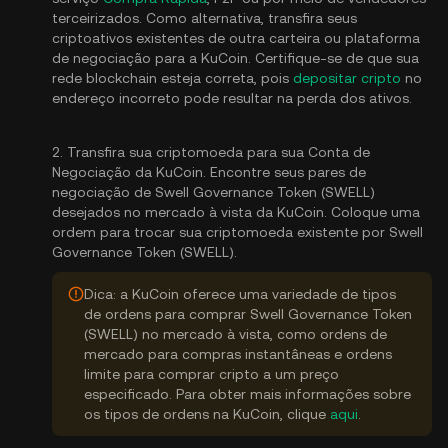
terceirizados. Como alternativa, transfira seus
criptoativos existentes de outra carteira ou plataforma
de negociação para a KuCoin. Certifique-se de que sua
rede blockchain esteja correta, pois
depositar cripto
no
endereço incorreto pode resultar na perda dos ativos.
2. Transfira sua criptomoeda para sua Conta de
Negociação da KuCoin. Encontre seus pares de
negociação de Swell Governance Token (SWELL)
desejados no mercado à vista da KuCoin. Coloque uma
ordem para trocar sua criptomoeda existente por Swell
Governance Token (SWELL).
Dica: a KuCoin oferece uma variedade de tipos
de ordens para comprar Swell Governance Token
(SWELL) no mercado à vista, como ordens de
mercado para compras instantâneas e ordens
limite para comprar cripto a um preço
especificado. Para obter mais informações sobre
os tipos de ordens na KuCoin, clique
aqui
.