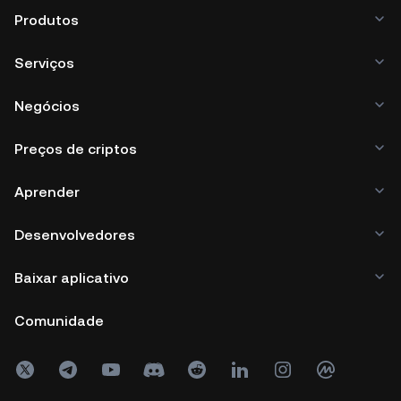
Produtos
Serviços
Negócios
Preços de criptos
Aprender
Desenvolvedores
Baixar aplicativo
Comunidade