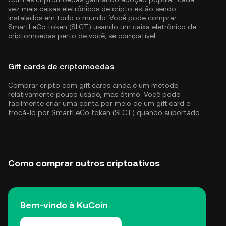
vez mais caixas eletrônicos de cripto estão sendo
instalados em todo o mundo. Você pode comprar
SmartLeCo token (SLCT) usando um caixa eletrônico de
criptomoedas perto de você, se compatível.
Gift cards de criptomoedas
Comprar cripto com gift cards ainda é um método
relativamente pouco usado, mas ótimo. Você pode
facilmente criar uma conta por meio de um gift card e
trocá-lo por SmartLeCo token (SLCT) quando suportado.
Como comprar outros criptoativos
Bem-vindo à KuCoin