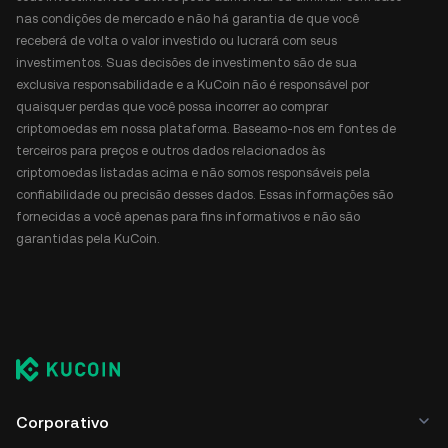
nas condições de mercado e não há garantia de que você
receberá de volta o valor investido ou lucrará com seus
investimentos. Suas decisões de investimento são de sua
exclusiva responsabilidade e a KuCoin não é responsável por
quaisquer perdas que você possa incorrer ao comprar
criptomoedas em nossa plataforma. Baseamo-nos em fontes de
terceiros para preços e outros dados relacionados às
criptomoedas listadas acima e não somos responsáveis pela
confiabilidade ou precisão desses dados. Essas informações são
fornecidas a você apenas para fins informativos e não são
garantidas pela KuCoin.
Corporativo