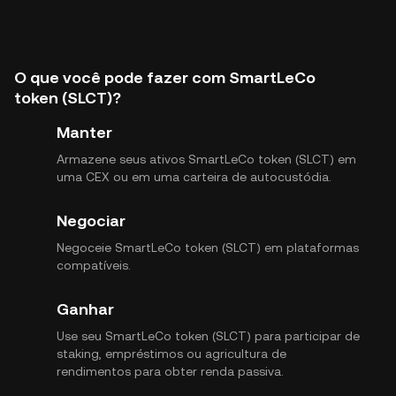
O que você pode fazer com SmartLeCo
token (SLCT)?
Manter
Armazene seus ativos SmartLeCo token (SLCT) em
uma CEX ou em uma carteira de autocustódia.
Negociar
Negoceie SmartLeCo token (SLCT) em plataformas
compatíveis.
Ganhar
Use seu SmartLeCo token (SLCT) para participar de
staking, empréstimos ou agricultura de
rendimentos para obter renda passiva.