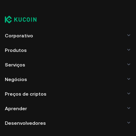
Corporativo
Produtos
Serviços
Negócios
Preços de criptos
Aprender
Desenvolvedores