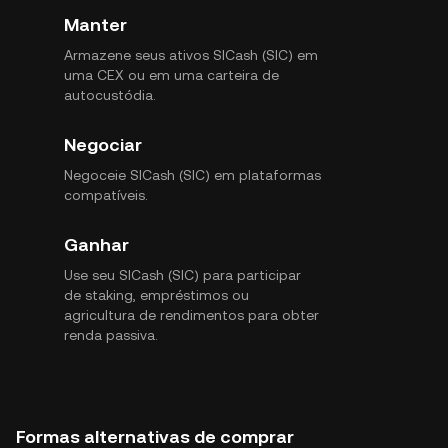
Manter
Armazene seus ativos SICash (SIC) em
uma CEX ou em uma carteira de
autocustódia.
Negociar
Negoceie SICash (SIC) em plataformas
compatíveis.
Ganhar
Use seu SICash (SIC) para participar
de staking, empréstimos ou
agricultura de rendimentos para obter
renda passiva.
Formas alternativas de comprar