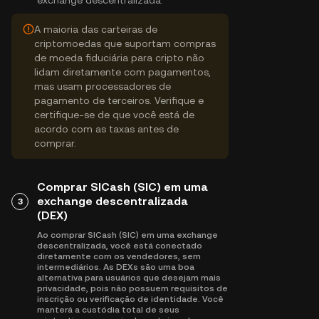
exchange descentralizada.
A maioria das carteiras de
criptomoedas que suportam compras
de moeda fiduciária para cripto não
lidam diretamente com pagamentos,
mas usam processadores de
pagamento de terceiros. Verifique e
certifique-se de que você está de
acordo com as taxas antes de
comprar.
Comprar SICash (SIC) em uma
exchange descentralizada
3
(DEX)
Ao comprar SICash (SIC) em uma exchange
descentralizada, você está conectado
diretamente com os vendedores, sem
intermediários. As DEXs são uma boa
alternativa para usuários que desejam mais
privacidade, pois não possuem requisitos de
inscrição ou verificação de identidade. Você
manterá a custódia total de seus