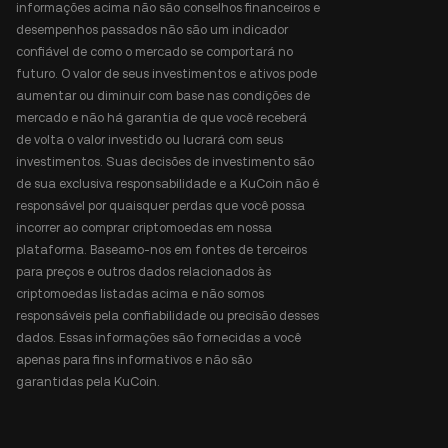
informações acima não são conselhos financeiros e
desempenhos passados não são um indicador
confiável de como o mercado se comportará no
futuro. O valor de seus investimentos e ativos pode
aumentar ou diminuir com base nas condições de
mercado e não há garantia de que você receberá
de volta o valor investido ou lucrará com seus
investimentos. Suas decisões de investimento são
de sua exclusiva responsabilidade e a KuCoin não é
responsável por quaisquer perdas que você possa
incorrer ao comprar criptomoedas em nossa
plataforma. Baseamo-nos em fontes de terceiros
para preços e outros dados relacionados às
criptomoedas listadas acima e não somos
responsáveis pela confiabilidade ou precisão desses
dados. Essas informações são fornecidas a você
apenas para fins informativos e não são
garantidas pela KuCoin.