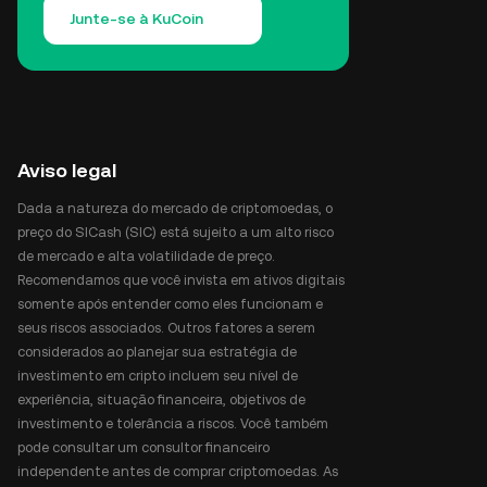
Junte-se à KuCoin
Aviso legal
Dada a natureza do mercado de criptomoedas, o
preço do SICash (SIC) está sujeito a um alto risco
de mercado e alta volatilidade de preço.
Recomendamos que você invista em ativos digitais
somente após entender como eles funcionam e
seus riscos associados. Outros fatores a serem
considerados ao planejar sua estratégia de
investimento em cripto incluem seu nível de
experiência, situação financeira, objetivos de
investimento e tolerância a riscos. Você também
pode consultar um consultor financeiro
independente antes de comprar criptomoedas. As