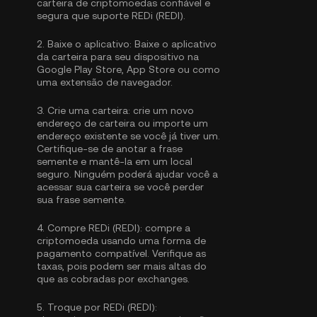
carteira de criptomoedas confiável e
segura que suporte REDi (REDI).
2.
Baixe o aplicativo:
Baixe o aplicativo
da carteira para seu dispositivo na
Google Play Store, App Store ou como
uma extensão de navegador.
3.
Crie uma carteira:
crie um novo
endereço de carteira ou importe um
endereço existente se você já tiver um.
Certifique-se de anotar a frase
semente e mantê-la em um local
seguro. Ninguém poderá ajudar você a
acessar sua carteira se você perder
sua frase semente.
4.
Compre REDi (REDI):
compre a
criptomoeda usando uma forma de
pagamento compatível. Verifique as
taxas, pois podem ser mais altas do
que as cobradas por exchanges.
5.
Troque por REDi (REDI):