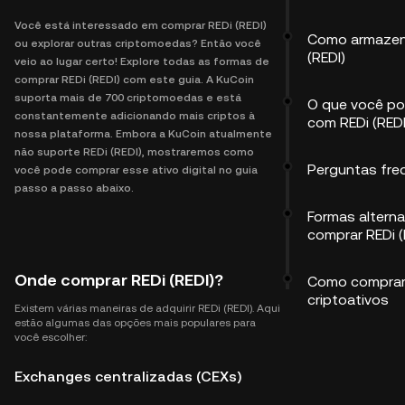
Você está interessado em comprar REDi (REDI)
Como armazen
ou explorar outras criptomoedas? Então você
(REDI)
veio ao lugar certo! Explore todas as formas de
comprar REDi (REDI) com este guia. A KuCoin
suporta mais de 700 criptomoedas e está
O que você po
constantemente adicionando mais criptos à
com REDi (REDI
nossa plataforma. Embora a KuCoin atualmente
não suporte REDi (REDI), mostraremos como
Perguntas fre
você pode comprar esse ativo digital no guia
passo a passo abaixo.
Formas alterna
comprar REDi (
Onde comprar REDi (REDI)?
Como comprar
criptoativos
Existem várias maneiras de adquirir REDi (REDI). Aqui
estão algumas das opções mais populares para
você escolher:
Exchanges centralizadas (CEXs)