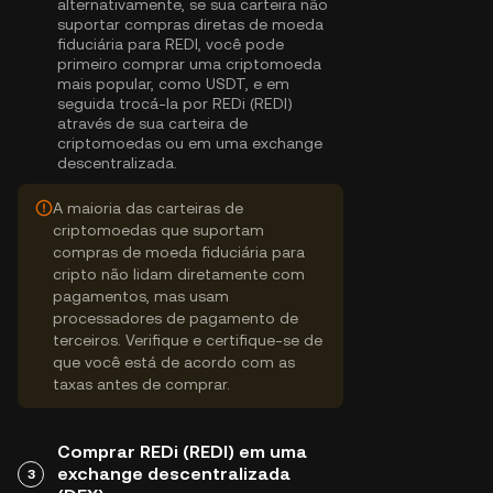
alternativamente, se sua carteira não
suportar compras diretas de moeda
fiduciária para REDI, você pode
primeiro comprar uma criptomoeda
mais popular, como USDT, e em
seguida trocá-la por REDi (REDI)
através de sua carteira de
criptomoedas ou em uma exchange
descentralizada.
A maioria das carteiras de
criptomoedas que suportam
compras de moeda fiduciária para
cripto não lidam diretamente com
pagamentos, mas usam
processadores de pagamento de
terceiros. Verifique e certifique-se de
que você está de acordo com as
taxas antes de comprar.
Comprar REDi (REDI) em uma
exchange descentralizada
3