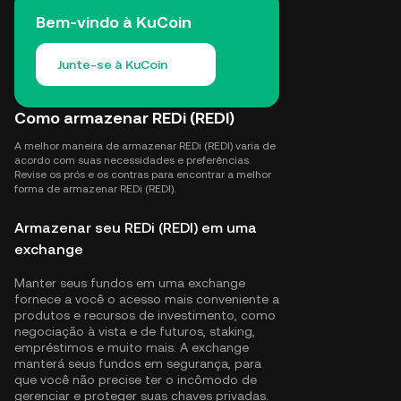
Bem-vindo à KuCoin
Junte-se à KuCoin
Como armazenar REDi (REDI)
A melhor maneira de armazenar REDi (REDI) varia de
acordo com suas necessidades e preferências.
Revise os prós e os contras para encontrar a melhor
forma de armazenar REDi (REDI).
Armazenar seu REDi (REDI) em uma
exchange
Manter seus fundos em uma exchange
fornece a você o acesso mais conveniente a
produtos e recursos de investimento, como
negociação à vista e de futuros, staking,
empréstimos e muito mais. A exchange
manterá seus fundos em segurança, para
que você não precise ter o incômodo de
gerenciar e proteger suas chaves privadas.