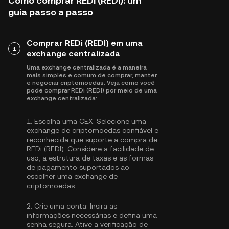
Como comprar REDi (REDI): um
guia passo a passo
Comprar REDi (REDI) em uma
1
exchange centralizada
Uma exchange centralizada é a maneira
mais simples e comum de comprar, manter
e negociar criptomoedas. Veja como você
pode comprar REDi (REDI) por meio de uma
exchange centralizada:
1.
Escolha uma CEX:
Selecione uma
exchange de criptomoedas confiável e
reconhecida que suporte a compra de
REDi (REDI). Considere a facilidade de
uso, a estrutura de taxas e as formas
de pagamento suportados ao
escolher uma exchange de
criptomoedas.
2.
Crie uma conta:
Insira as
informações necessárias e defina uma
senha segura. Ative a
verificação de