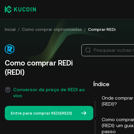
Inicial
/
Como comprar criptomoedas
/
Comprar REDi
Pesquisar outras
Como comprar REDi
(REDI)
Índice
Conversor de preço de REDI ao
vivo
Onde comprar 
(REDI)?
Entre para comprar REDi(REDI)
Como comprar
(REDI): um gui
passo