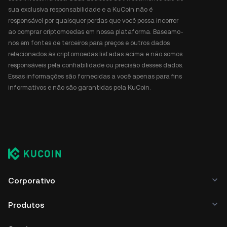
sua exclusiva responsabilidade e a KuCoin não é
responsável por quaisquer perdas que você possa incorrer
ao comprar criptomoedas em nossa plataforma. Baseamo-
nos em fontes de terceiros para preços e outros dados
relacionados às criptomoedas listadas acima e não somos
responsáveis pela confiabilidade ou precisão desses dados.
Essas informações são fornecidas a você apenas para fins
informativos e não são garantidas pela KuCoin.
Corporativo
Produtos