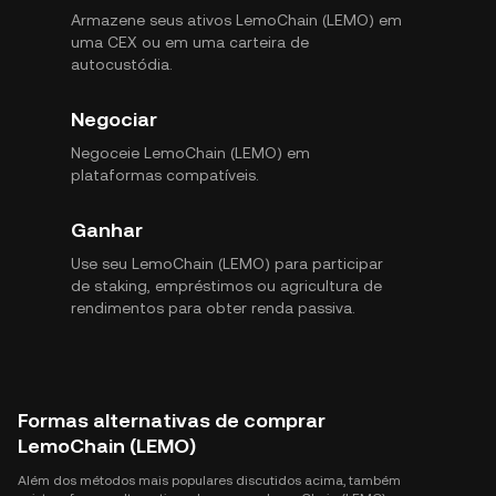
Armazene seus ativos LemoChain (LEMO) em
uma CEX ou em uma carteira de
autocustódia.
Negociar
Negoceie LemoChain (LEMO) em
plataformas compatíveis.
Ganhar
Use seu LemoChain (LEMO) para participar
de staking, empréstimos ou agricultura de
rendimentos para obter renda passiva.
Formas alternativas de comprar
LemoChain (LEMO)
Além dos métodos mais populares discutidos acima, também