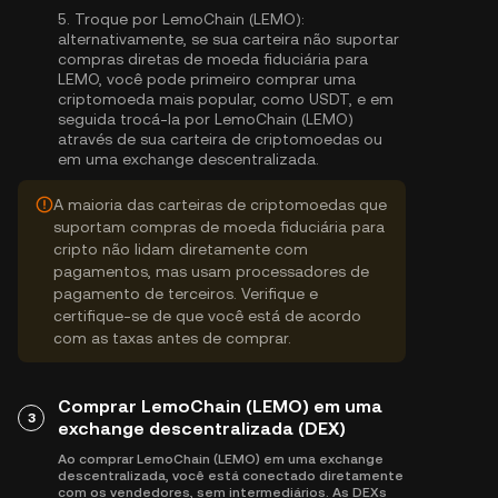
5.
Troque por LemoChain (LEMO):
alternativamente, se sua carteira não suportar
compras diretas de moeda fiduciária para
LEMO, você pode primeiro comprar uma
criptomoeda mais popular, como USDT, e em
seguida trocá-la por LemoChain (LEMO)
através de sua carteira de criptomoedas ou
em uma exchange descentralizada.
A maioria das carteiras de criptomoedas que
suportam compras de moeda fiduciária para
cripto não lidam diretamente com
pagamentos, mas usam processadores de
pagamento de terceiros. Verifique e
certifique-se de que você está de acordo
com as taxas antes de comprar.
Comprar LemoChain (LEMO) em uma
3
exchange descentralizada (DEX)
Ao comprar LemoChain (LEMO) em uma exchange
descentralizada, você está conectado diretamente
com os vendedores, sem intermediários. As DEXs