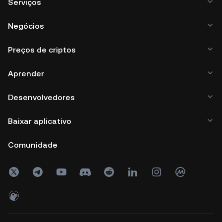
Serviços
Negócios
Preços de criptos
Aprender
Desenvolvedores
Baixar aplicativo
Comunidade