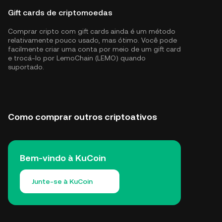
Gift cards de criptomoedas
Comprar cripto com gift cards ainda é um método
relativamente pouco usado, mas ótimo. Você pode
facilmente criar uma conta por meio de um gift card
e trocá-lo por LemoChain (LEMO) quando
suportado.
Como comprar outros criptoativos
Bem-vindo à KuCoin
Junte-se à KuCoin