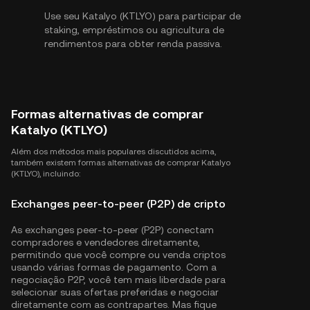
Use seu Katalyo (KTLYO) para participar de
staking, empréstimos ou agricultura de
rendimentos para obter renda passiva.
Formas alternativas de comprar
Katalyo (KTLYO)
Além dos métodos mais populares discutidos acima,
também existem formas alternativas de comprar Katalyo
(KTLYO), incluindo:
Exchanges peer-to-peer (P2P) de cripto
As exchanges peer-to-peer (P2P) conectam
compradores e vendedores diretamente,
permitindo que você compre ou venda criptos
usando várias formas de pagamento. Com a
negociação P2P, você tem mais liberdade para
selecionar suas ofertas preferidas e negociar
diretamente com as contrapartes. Mas fique