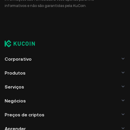
informativos e não são garantidas pela KuCoin.
Corporativo
Produtos
Serviços
Negócios
Preços de criptos
Aprender