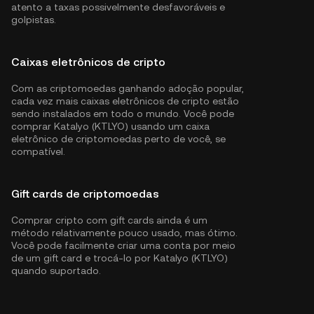
atento a taxas possivelmente desfavoráveis e
golpistas.
Caixas eletrônicos de cripto
Com as criptomoedas ganhando adoção popular,
cada vez mais caixas eletrônicos de cripto estão
sendo instalados em todo o mundo. Você pode
comprar Katalyo (KTLYO) usando um caixa
eletrônico de criptomoedas perto de você, se
compatível.
Gift cards de criptomoedas
Comprar cripto com gift cards ainda é um
método relativamente pouco usado, mas ótimo.
Você pode facilmente criar uma conta por meio
de um gift card e trocá-lo por Katalyo (KTLYO)
quando suportado.