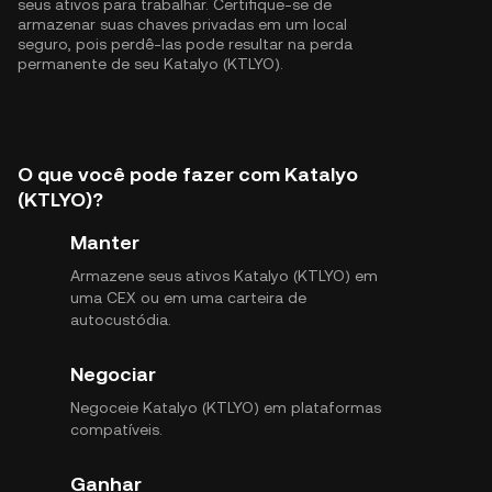
seus ativos para trabalhar. Certifique-se de
armazenar suas chaves privadas em um local
seguro, pois perdê-las pode resultar na perda
permanente de seu Katalyo (KTLYO).
O que você pode fazer com Katalyo
(KTLYO)?
Manter
Armazene seus ativos Katalyo (KTLYO) em
uma CEX ou em uma carteira de
autocustódia.
Negociar
Negoceie Katalyo (KTLYO) em plataformas
compatíveis.
Ganhar