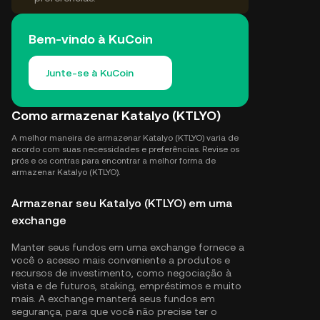
Bem-vindo à KuCoin
Junte-se à KuCoin
Como armazenar Katalyo (KTLYO)
A melhor maneira de armazenar Katalyo (KTLYO) varia de
acordo com suas necessidades e preferências. Revise os
prós e os contras para encontrar a melhor forma de
armazenar Katalyo (KTLYO).
Armazenar seu Katalyo (KTLYO) em uma
exchange
Manter seus fundos em uma exchange fornece a
você o acesso mais conveniente a produtos e
recursos de investimento, como negociação à
vista e de futuros, staking, empréstimos e muito
mais. A exchange manterá seus fundos em
segurança, para que você não precise ter o