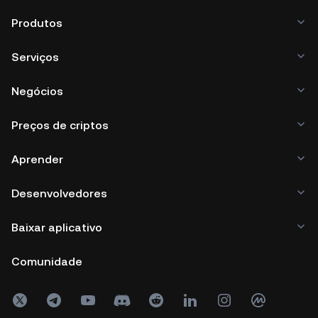
Produtos
Serviços
Negócios
Preços de criptos
Aprender
Desenvolvedores
Baixar aplicativo
Comunidade