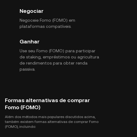
Negociar
Negoceie Fomo (FOMO) em
plataformas compatíveis.
Ganhar
Use seu Fomo (FOMO) para participar
de staking, empréstimos ou agricultura
de rendimentos para obter renda
passiva.
Formas alternativas de comprar
Fomo (FOMO)
Além dos métodos mais populares discutidos acima,
também existem formas alternativas de comprar Fomo
(FOMO), incluindo: