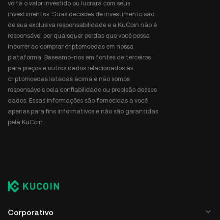
volta o valor investido ou lucrará com seus
investimentos. Suas decisões de investimento são
de sua exclusiva responsabilidade e a KuCoin não é
responsável por quaisquer perdas que você possa
incorrer ao comprar criptomoedas em nossa
plataforma. Baseamo-nos em fontes de terceiros
para preços e outros dados relacionados às
criptomoedas listadas acima e não somos
responsáveis pela confiabilidade ou precisão desses
dados. Essas informações são fornecidas a você
apenas para fins informativos e não são garantidas
pela KuCoin.
Corporativo