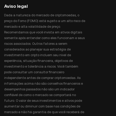
Aviso legal
Dada a natureza do mercado de criptomoedas, o
preço do Fomo (FOMO) está sujeito a um alto risco de
mercado e alta volatilidade de preço.
Recomendamos que você invista em ativos digitais
somente após entender como eles funcionam e seus
riscos associados. Outros fatores a serem
considerados ao planejar sua estratégia de
investimento em cripto incluem seu nível de
experiência, situação financeira, objetivos de
investimento e tolerância a riscos. Você também
pode consultar um consultor financeiro
independente antes de comprar criptomoedas. As
informações acima não são conselhos financeiros e
desempenhos passados não são um indicador
confiável de como o mercado se comportará no
futuro. O valor de seus investimentos e ativos pode
aumentar ou diminuir com base nas condições de
mercado e não há garantia de que você receberá de