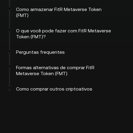
Como armazenar FitR Metaverse Token
(FMT)
O que você pode fazer com FitR Metaverse
Token (FMT)?
Perguntas frequentes
Formas alternativas de comprar FitR
Metaverse Token (FMT)
Como comprar outros criptoativos