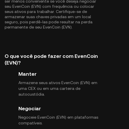
ser menos conveniente se você deseja negociar
seu EvenCoin (EVN) com frequência ou colocar
seus ativos para trabalhar. Certifique-se de
armazenar suas chaves privadas em um local
seguro, pois perdê-las pode resultar na perda
permanente de seu EvenCoin (EVN).
O que você pode fazer com EvenCoin
(EVN)?
Manter
Armazene seus ativos EvenCoin (EVN) em
uma CEX ou em uma carteira de
autocustódia.
Negociar
Negoceie EvenCoin (EVN) em plataformas
compatíveis.