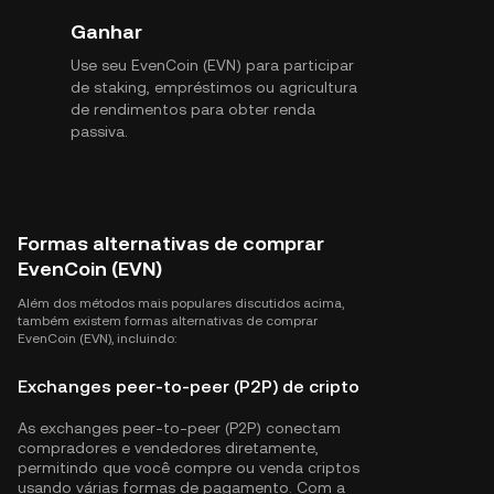
Ganhar
Use seu EvenCoin (EVN) para participar
de staking, empréstimos ou agricultura
de rendimentos para obter renda
passiva.
Formas alternativas de comprar
EvenCoin (EVN)
Além dos métodos mais populares discutidos acima,
também existem formas alternativas de comprar
EvenCoin (EVN), incluindo:
Exchanges peer-to-peer (P2P) de cripto
As exchanges peer-to-peer (P2P) conectam
compradores e vendedores diretamente,
permitindo que você compre ou venda criptos
usando várias formas de pagamento. Com a