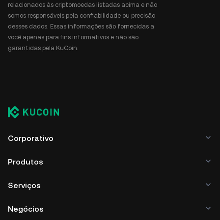
relacionados às criptomoedas listadas acima e não
somos responsáveis pela confiabilidade ou precisão
desses dados. Essas informações são fornecidas a
você apenas para fins informativos e não são
garantidas pela KuCoin.
Corporativo
Produtos
Serviços
Negócios