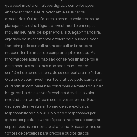
que você invista em ativos digitais somente após
entender como eles funcionam e seus riscos
associados. Outros fatores a serem considerados ao
planejar sua estratégia de investimento em cripto
incluem seu nível de experiência, situação financeira,
objetivos de investimento e tolerância a riscos. Você
também pode consultar um consultor financeiro
independente antes de comprar criptomoedas. As
informações acima não são conselhos financeiros e
desempenhos passados não são um indicador
confiável de como o mercado se comportará no futuro.
O valor de seus investimentos e ativos pode aumentar
ou diminuir com base nas condições de mercado e não
há garantia de que você receberá de volta o valor
investido ou lucrará com seus investimentos. Suas
decisões de investimento são de sua exclusiva
responsabilidade e a KuCoin não é responsável por
quaisquer perdas que você possa incorrer ao comprar
criptomoedas em nossa plataforma. Baseamo-nos em
fontes de terceiros para preços e outros dados