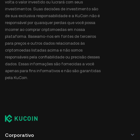
volta o valor investido ou lucrará com seus
investimentos. Suas decisões de investimento são
de sua exclusiva responsabilidade e a KuCoin não é
responsável por quaisquer perdas que você possa
incorrer ao comprar criptomoedas em nossa
plataforma. Baseamo-nos em fontes de terceiros
para preços e outros dados relacionados às
criptomoedas listadas acima e não somos
responsáveis pela confiabilidade ou precisão desses
dados. Essas informações são fornecidas a você
apenas para fins informativos e não são garantidas
pela KuCoin.
Corporativo