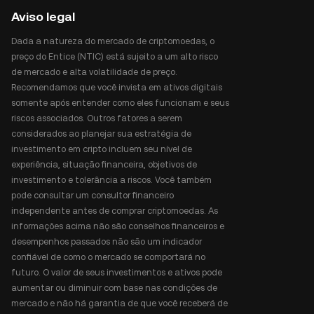
Aviso legal
Dada a natureza do mercado de criptomoedas, o
preço do Entice (NTIC) está sujeito a um alto risco
de mercado e alta volatilidade de preço.
Recomendamos que você invista em ativos digitais
somente após entender como eles funcionam e seus
riscos associados. Outros fatores a serem
considerados ao planejar sua estratégia de
investimento em cripto incluem seu nível de
experiência, situação financeira, objetivos de
investimento e tolerância a riscos. Você também
pode consultar um consultor financeiro
independente antes de comprar criptomoedas. As
informações acima não são conselhos financeiros e
desempenhos passados não são um indicador
confiável de como o mercado se comportará no
futuro. O valor de seus investimentos e ativos pode
aumentar ou diminuir com base nas condições de
mercado e não há garantia de que você receberá de