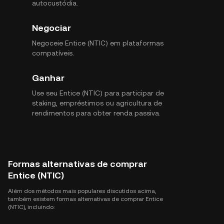
autocustódia.
Negociar
Negoceie Entice (NTIC) em plataformas
compatíveis.
Ganhar
Use seu Entice (NTIC) para participar de
staking, empréstimos ou agricultura de
rendimentos para obter renda passiva.
Formas alternativas de comprar
Entice (NTIC)
Além dos métodos mais populares discutidos acima,
também existem formas alternativas de comprar Entice
(NTIC), incluindo: