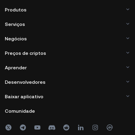
Produtos
Serviços
Negócios
Preços de criptos
Aprender
Desenvolvedores
Baixar aplicativo
Comunidade