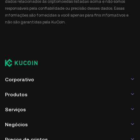
dados relacionados às criptomoedas listadas acima e não somos
responsáveis pela confiabilidade ou precisão desses dados. Essas
informações são fornecidas a você apenas para fins informativos e
não são garantidas pela KuCoin.
Corporativo
Produtos
Serviços
Negócios
Preços de criptos