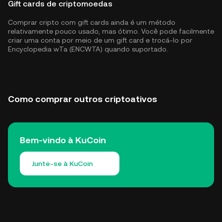
Gift cards de criptomoedas
Comprar cripto com gift cards ainda é um método
relativamente pouco usado, mas ótimo. Você pode facilmente
criar uma conta por meio de um gift card e trocá-lo por
Encyclopedia wTa (ENCWTA) quando suportado.
Como comprar outros criptoativos
Bem-vindo à KuCoin
Junte-se à KuCoin