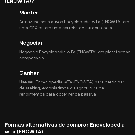
(ENCWTA)?
Manter
Armazene seus ativos Encyclopedia wTa (ENCWTA) em
uma CEX ou em uma carteira de autocustódia.
Negociar
Negoceie Encyclopedia wTa (ENCWTA) em plataformas
compatíveis.
Ganhar
Use seu Encyclopedia wTa (ENCWTA) para participar
de staking, empréstimos ou agricultura de
rendimentos para obter renda passiva.
Formas alternativas de comprar Encyclopedia
wTa (ENCWTA)