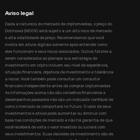
Aviso legal
Dada a natureza do mercado de criptomoedas, o preço do
Dotmoovs (MOOV) está sujeito a um alto risco de mercado
e alta volatilidade de preço. Recomendamos que você
invista em ativos digitais somente após entender como
eles funcionam e seus riscos associados. Outros fatores a
serem considerados ao planejar sua estratégia de
investimento em cripto incluem seu nível de experiência,
situação financeira, objetivos de investimento e tolerância
a riscos. Você também pode consultar um consultor
financeiro independente antes de comprar criptomoedas.
As informações acima não são conselhos financeiros e
desempenhos passados não são um indicador confiável de
como o mercado se comportará no futuro. O valor de seus
investimentos e ativos pode aumentar ou diminuir com
base nas condições de mercado e não há garantia de que
você receberá de volta o valor investido ou lucrará com
seus investimentos. Suas decisões de investimento são de