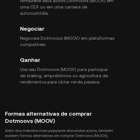
Armazene seus ativos Dotmoovs (MOOV) em
uma CEX ou em uma carteira de
autocustódia.
Negociar
Negoceie Dotmoovs (MOOV) em plataformas
compatíveis.
Ganhar
Use seu Dotmoovs (MOOV) para participar
de staking, empréstimos ou agricultura de
rendimentos para obter renda passiva.
Formas alternativas de comprar
Dotmoovs (MOOV)
Além dos métodos mais populares discutidos acima, também
existem formas alternativas de comprar Dotmoovs (MOOV),