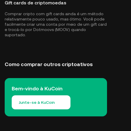
Gift cards de criptomoedas
Comprar cripto com gift cards ainda é um método
relativamente pouco usado, mas ótimo. Você pode
facilmente criar uma conta por meio de um gift card
e trocá-lo por Dotmoovs (MOOV) quando
suportado.
Como comprar outros criptoativos
Bem-vindo à KuCoin
Junte-se à KuCoin