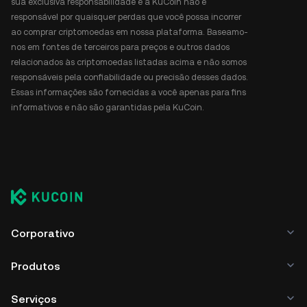
sua exclusiva responsabilidade e a KuCoin não é
responsável por quaisquer perdas que você possa incorrer
ao comprar criptomoedas em nossa plataforma. Baseamo-
nos em fontes de terceiros para preços e outros dados
relacionados às criptomoedas listadas acima e não somos
responsáveis pela confiabilidade ou precisão desses dados.
Essas informações são fornecidas a você apenas para fins
informativos e não são garantidas pela KuCoin.
Corporativo
Produtos
Serviços