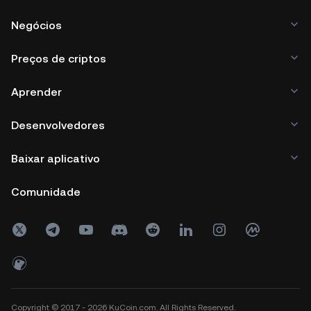
Negócios
Preços de criptos
Aprender
Desenvolvedores
Baixar aplicativo
Comunidade
Copyright © 2017 - 2026 KuCoin.com. All Rights Reserved.