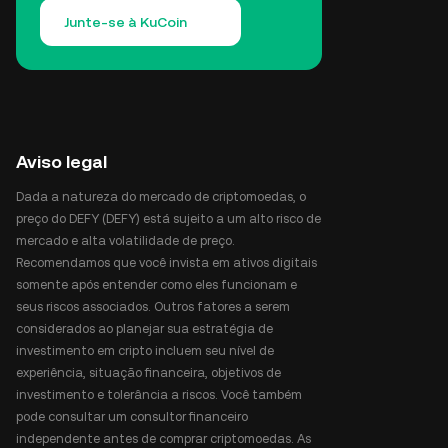
Junte-se à KuCoin
Aviso legal
Dada a natureza do mercado de criptomoedas, o
preço do DEFY (DEFY) está sujeito a um alto risco de
mercado e alta volatilidade de preço.
Recomendamos que você invista em ativos digitais
somente após entender como eles funcionam e
seus riscos associados. Outros fatores a serem
considerados ao planejar sua estratégia de
investimento em cripto incluem seu nível de
experiência, situação financeira, objetivos de
investimento e tolerância a riscos. Você também
pode consultar um consultor financeiro
independente antes de comprar criptomoedas. As