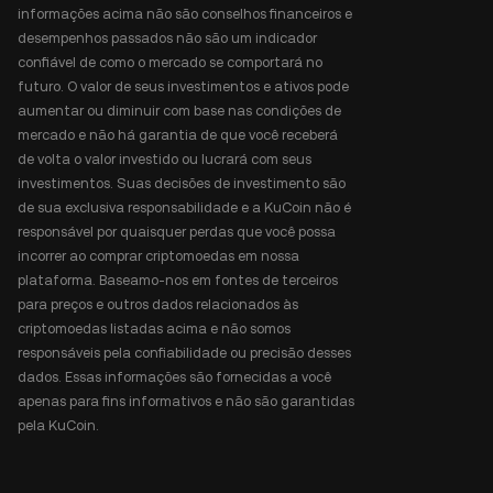
informações acima não são conselhos financeiros e
desempenhos passados não são um indicador
confiável de como o mercado se comportará no
futuro. O valor de seus investimentos e ativos pode
aumentar ou diminuir com base nas condições de
mercado e não há garantia de que você receberá
de volta o valor investido ou lucrará com seus
investimentos. Suas decisões de investimento são
de sua exclusiva responsabilidade e a KuCoin não é
responsável por quaisquer perdas que você possa
incorrer ao comprar criptomoedas em nossa
plataforma. Baseamo-nos em fontes de terceiros
para preços e outros dados relacionados às
criptomoedas listadas acima e não somos
responsáveis pela confiabilidade ou precisão desses
dados. Essas informações são fornecidas a você
apenas para fins informativos e não são garantidas
pela KuCoin.