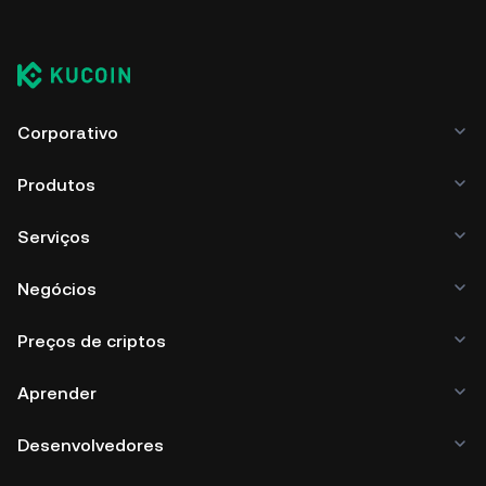
Corporativo
Produtos
Serviços
Negócios
Preços de criptos
Aprender
Desenvolvedores