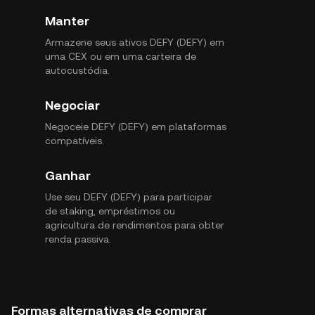
Manter
Armazene seus ativos DEFY (DEFY) em
uma CEX ou em uma carteira de
autocustódia.
Negociar
Negoceie DEFY (DEFY) em plataformas
compatíveis.
Ganhar
Use seu DEFY (DEFY) para participar
de staking, empréstimos ou
agricultura de rendimentos para obter
renda passiva.
Formas alternativas de comprar