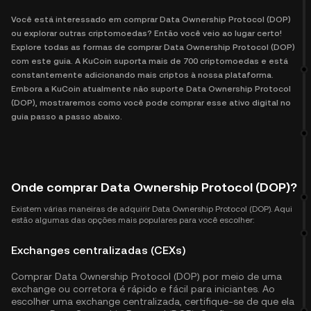
Você está interessado em comprar Data Ownership Protocol (DOP)
ou explorar outras criptomoedas? Então você veio ao lugar certo!
Explore todas as formas de comprar Data Ownership Protocol (DOP)
com este guia. A KuCoin suporta mais de 700 criptomoedas e está
constantemente adicionando mais criptos à nossa plataforma.
Embora a KuCoin atualmente não suporte Data Ownership Protocol
(DOP), mostraremos como você pode comprar esse ativo digital no
guia passo a passo abaixo.
Onde comprar Data Ownership Protocol (DOP)?
Existem várias maneiras de adquirir Data Ownership Protocol (DOP). Aqui
estão algumas das opções mais populares para você escolher:
Exchanges centralizadas (CEXs)
Comprar Data Ownership Protocol (DOP) por meio de uma
exchange ou corretora é rápido e fácil para iniciantes. Ao
escolher uma exchange centralizada, certifique-se de que ela