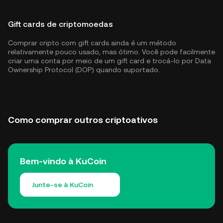
Gift cards de criptomoedas
Comprar cripto com gift cards ainda é um método
relativamente pouco usado, mas ótimo. Você pode facilmente
criar uma conta por meio de um gift card e trocá-lo por Data
Ownership Protocol (DOP) quando suportado.
Como comprar outros criptoativos
Bem-vindo à KuCoin
Junte-se à KuCoin