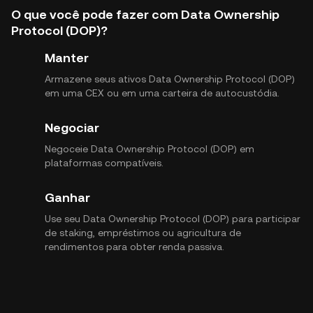
O que você pode fazer com Data Ownership
Protocol (DOP)?
Manter
Armazene seus ativos Data Ownership Protocol (DOP)
em uma CEX ou em uma carteira de autocustódia.
Negociar
Negoceie Data Ownership Protocol (DOP) em
plataformas compatíveis.
Ganhar
Use seu Data Ownership Protocol (DOP) para participar
de staking, empréstimos ou agricultura de
rendimentos para obter renda passiva.