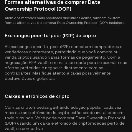
Formas alternativas de comprar Data
Ownership Protocol (DOP)
Além dos métodos mais populares discutidos acima, também existem
formas alternativas de comprar Data Ownership Protocol (DOP), incluindo:
Exchanges peer-to-peer (P2P) de cripto
As exchanges peer-to-peer (P2P) conectam compradores e
vendedores diretamente, permitindo que você compre ou
venda criptos usando várias formas de pagamento. Com a
negociação P2P, você tem mais liberdade para selecionar suas
ofertas preferidas e negociar diretamente com as
contrapartes. Mas fique atento a taxas possivelmente
desfavoráveis e golpistas.
Caixas eletrônicos de cripto
Com as criptomoedas ganhando adoção popular, cada vez
mais caixas eletrônicos de cripto estão sendo instalados em
todo o mundo. Você pode comprar Data Ownership Protocol
(DOP) usando um caixa eletrônico de criptomoedas perto de
você, se compatível.