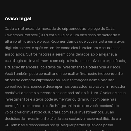
Aviso legal
Dada a natureza do mercado de criptomoedas, o preço do Data
Ownership Protocol (DOP) está sujeito a um alto risco de mercado e
alta volatilidade de preço. Recomendamos que você invista em ativos
digitais somente após entender como eles funcionam e seus riscos
associados. Outros fatores a serem considerados ao planejar sua
estratégia de investimento em cripto incluem seu nível de experiência,
situação financeira, objetivos de investimento e tolerância a riscos.
Você também pode consultar um consultor financeiro independente
antes de comprar criptomoedas. As informações acima não são
conselhos financeiros e desempenhos passados não são um indicador
confiável de como o mercado se comportará no futuro. O valor de seus
investimentos e ativos pode aumentar ou diminuir com base nas
condições de mercado e não há garantia de que você receberá de
volta o valor investido ou lucrará com seus investimentos. Suas
decisões de investimento são de sua exclusiva responsabilidade e a
KuCoin não é responsável por quaisquer perdas que você possa