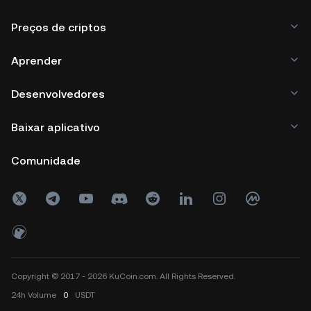
Preços de criptos
Aprender
Desenvolvedores
Baixar aplicativo
Comunidade
Copyright © 2017 - 2026 KuCoin.com. All Rights Reserved.
24h
Volume
0
USDT