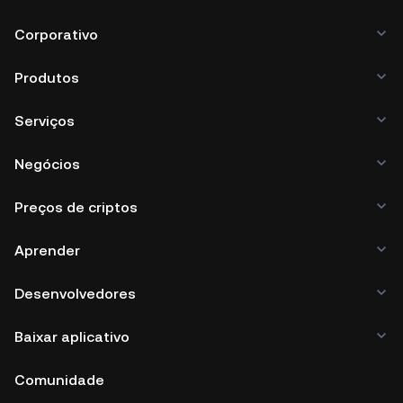
Corporativo
Produtos
Serviços
Negócios
Preços de criptos
Aprender
Desenvolvedores
Baixar aplicativo
Comunidade