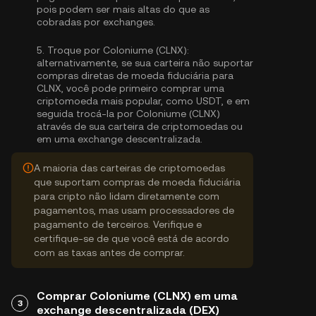
pois podem ser mais altas do que as
cobradas por exchanges.
5.
Troque por Coloniume (CLNX):
alternativamente, se sua carteira não suportar
compras diretas de moeda fiduciária para
CLNX, você pode primeiro comprar uma
criptomoeda mais popular, como USDT, e em
seguida trocá-la por Coloniume (CLNX)
através de sua carteira de criptomoedas ou
em uma exchange descentralizada.
A maioria das carteiras de criptomoedas
que suportam compras de moeda fiduciária
para cripto não lidam diretamente com
pagamentos, mas usam processadores de
pagamento de terceiros. Verifique e
certifique-se de que você está de acordo
com as taxas antes de comprar.
Comprar Coloniume (CLNX) em uma
3
exchange descentralizada (DEX)