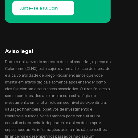
Junte-se à KuCoin
Aviso legal
Dada a natureza do mercado de criptomoedas, o preço do
Coloniume (CLNX) está sujeito a um alto risco de mercado
e alta volatilidade de preço. Recomendamos que você
invista em ativos digitais somente após entender como
eles funcionam e seus riscos associados. Outros fatores a
serem considerados ao planejar sua estratégia de
investimento em cripto incluem seu nível de experiência,
situação financeira, objetivos de investimento e
tolerância a riscos. Você também pode consultar um
consultor financeiro independente antes de comprar
criptomoedas. As informações acima não são conselhos
financeiros e desempenhos passados não são um