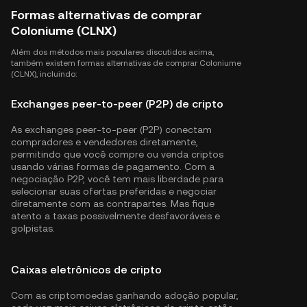
Formas alternativas de comprar
Coloniume (CLNX)
Além dos métodos mais populares discutidos acima,
também existem formas alternativas de comprar Coloniume
(CLNX), incluindo:
Exchanges peer-to-peer (P2P) de cripto
As exchanges peer-to-peer (P2P) conectam
compradores e vendedores diretamente,
permitindo que você compre ou venda criptos
usando várias formas de pagamento. Com a
negociação P2P, você tem mais liberdade para
selecionar suas ofertas preferidas e negociar
diretamente com as contrapartes. Mas fique
atento a taxas possivelmente desfavoráveis e
golpistas.
Caixas eletrônicos de cripto
Com as criptomoedas ganhando adoção popular,