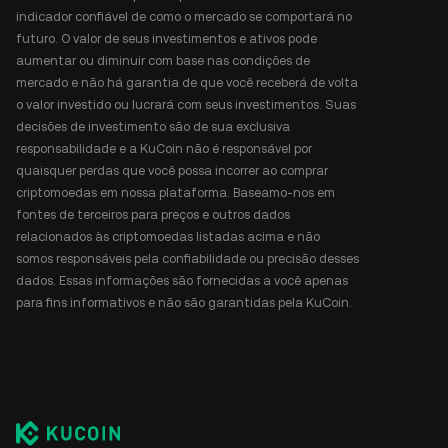
indicador confiável de como o mercado se comportará no
futuro. O valor de seus investimentos e ativos pode
aumentar ou diminuir com base nas condições de
mercado e não há garantia de que você receberá de volta
o valor investido ou lucrará com seus investimentos. Suas
decisões de investimento são de sua exclusiva
responsabilidade e a KuCoin não é responsável por
quaisquer perdas que você possa incorrer ao comprar
criptomoedas em nossa plataforma. Baseamo-nos em
fontes de terceiros para preços e outros dados
relacionados às criptomoedas listadas acima e não
somos responsáveis pela confiabilidade ou precisão desses
dados. Essas informações são fornecidas a você apenas
para fins informativos e não são garantidas pela KuCoin.