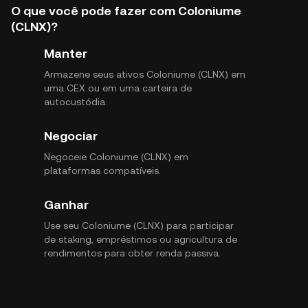
O que você pode fazer com Coloniume
(CLNX)?
Manter
Armazene seus ativos Coloniume (CLNX) em
uma CEX ou em uma carteira de
autocustódia.
Negociar
Negoceie Coloniume (CLNX) em
plataformas compatíveis.
Ganhar
Use seu Coloniume (CLNX) para participar
de staking, empréstimos ou agricultura de
rendimentos para obter renda passiva.