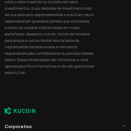
volta o valor investido ou lucrará com seus
investimentos. Suas decisões de investimento são
de sua exclusiva responsabilidade e a KuCoin não é
responsável por quaisquer perdas que você possa
incorrer ao comprar criptomoedas em nossa
plataforma. Baseamo-nos em fontes de terceiros
para preços e outros dados relacionados às
criptomoedas listadas acima e não somos
responsáveis pela confiabilidade ou precisão desses
dados. Essas informações são fornecidas a você
apenas para fins informativos e não são garantidas
pela KuCoin.
Corporativo