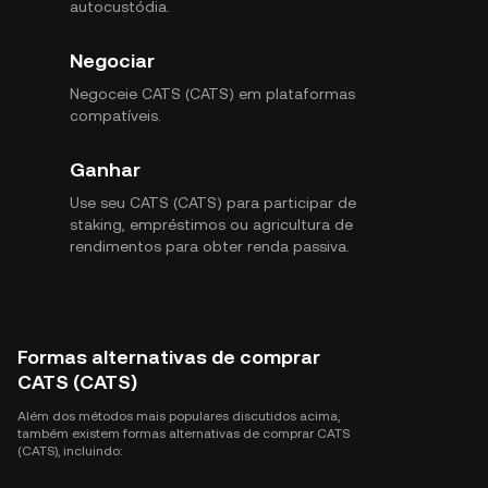
autocustódia.
Negociar
Negoceie CATS (CATS) em plataformas
compatíveis.
Ganhar
Use seu CATS (CATS) para participar de
staking, empréstimos ou agricultura de
rendimentos para obter renda passiva.
Formas alternativas de comprar
CATS (CATS)
Além dos métodos mais populares discutidos acima,
também existem formas alternativas de comprar CATS
(CATS), incluindo: