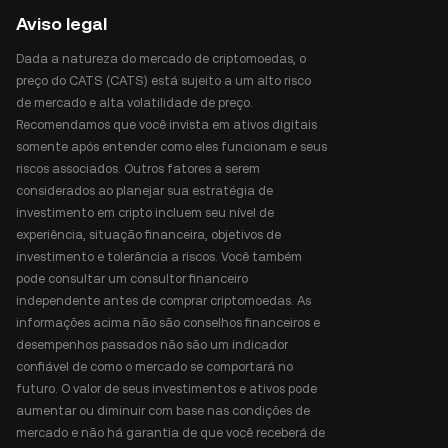
Aviso legal
Dada a natureza do mercado de criptomoedas, o
preço do CATS (CATS) está sujeito a um alto risco
de mercado e alta volatilidade de preço.
Recomendamos que você invista em ativos digitais
somente após entender como eles funcionam e seus
riscos associados. Outros fatores a serem
considerados ao planejar sua estratégia de
investimento em cripto incluem seu nível de
experiência, situação financeira, objetivos de
investimento e tolerância a riscos. Você também
pode consultar um consultor financeiro
independente antes de comprar criptomoedas. As
informações acima não são conselhos financeiros e
desempenhos passados não são um indicador
confiável de como o mercado se comportará no
futuro. O valor de seus investimentos e ativos pode
aumentar ou diminuir com base nas condições de
mercado e não há garantia de que você receberá de