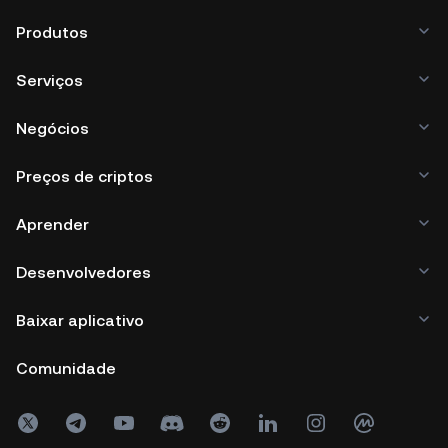
Produtos
Serviços
Negócios
Preços de criptos
Aprender
Desenvolvedores
Baixar aplicativo
Comunidade