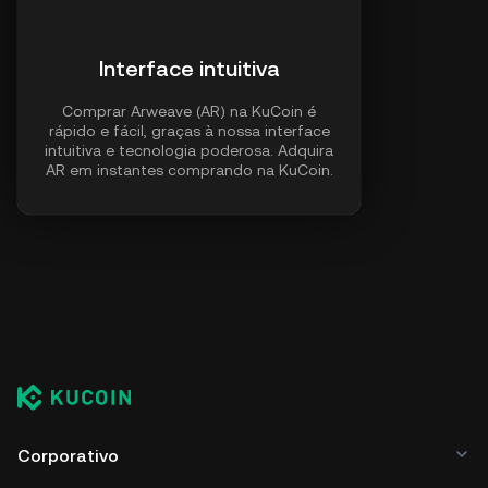
Interface intuitiva
Comprar Arweave (AR) na KuCoin é
rápido e fácil, graças à nossa interface
intuitiva e tecnologia poderosa. Adquira
AR em instantes comprando na KuCoin.
Corporativo