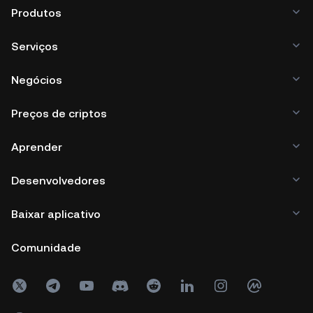
Produtos
Serviços
Negócios
Preços de criptos
Aprender
Desenvolvedores
Baixar aplicativo
Comunidade