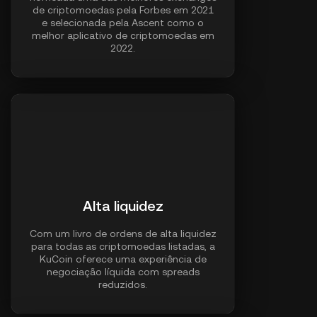
de criptomoedas pela Forbes em 2021
e selecionada pela Ascent como o
melhor aplicativo de criptomoedas em
2022.
Alta liquidez
Com um livro de ordens de alta liquidez
para todas as criptomoedas listadas, a
KuCoin oferece uma experiência de
negociação líquida com spreads
reduzidos.