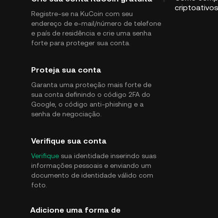
criptoativo
Registre-se na KuCoin com seu
endereço de e-mail/número de telefone
e país de residência e crie uma senha
forte para proteger sua conta.
Proteja sua conta
Garanta uma proteção mais forte de
sua conta definindo o código 2FA do
Google, o código anti-phishing e a
senha de negociação.
Verifique sua conta
Verifique
sua identidade inserindo suas
informações pessoais e enviando um
documento de identidade válido com
foto.
Adicione uma forma de