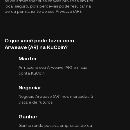
se de armazenar suas chaves privadas em um
local seguro, pois perdê-las pode resultar na
perda permanente de seu Arweave (AR).
O que você pode fazer com
Arweave (AR) na KuCoin?
Manter
Armazene seu Arweave (AR) em sua
conta KuCoin.
Negociar
Negocie Arweave (AR) nos mercados à
vista e de futuros.
Ganhar
Ganhe renda passiva emprestando ou