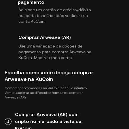
pagamento
Adicione um cartão de crédito/débito
ou conta bancária após verificar sua
conta KuCoin.
Comprar Arweave (AR)
Use uma variedade de opções de
pagamento para comprar Arweave na
KuCoin. Mostraremos como.
Escolha como você deseja comprar
Arweave na KuCoin
Comprar criptomoedas na KuCoin é fácil e intuitivo.
Vamos explorar as diferentes formas de comprar
Arweave (AR).
Comprar Arweave (AR) com
cripto no mercado à vista da
1
KuCoin