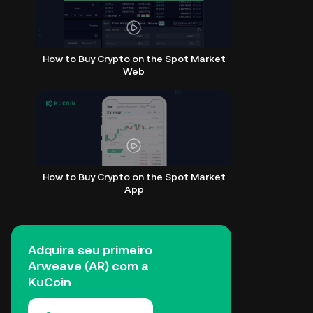
How to Buy Crypto on the Spot Market
Web
How to Buy Crypto on the Spot Market
App
Adquira seu primeiro
Arweave (AR) com a
KuCoin