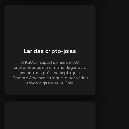
Lar das cripto-joias
A KuCoin suporta mais de 700
criptomoedas e é o melhor lugar para
encontrar a próxima cripto-joia.
Compre Arweave e troque-o por vários
ativos digitais na KuCoin.