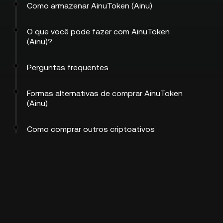
Como armazenar AinuToken (Ainu)
O que você pode fazer com AinuToken
(Ainu)?
Perguntas frequentes
Formas alternativas de comprar AinuToken
(Ainu)
Como comprar outros criptoativos