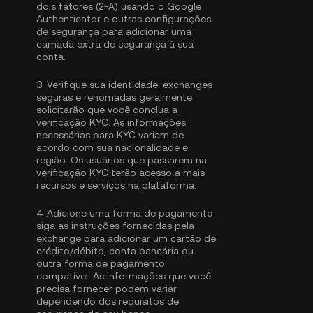
dois fatores (2FA) usando o Google
Authenticator
e outras configurações
de segurança para adicionar uma
camada extra de segurança à sua
conta.
3.
Verifique sua identidade:
exchanges
seguras e renomadas geralmente
solicitarão que você conclua a
verificação KYC
. As informações
necessárias para KYC variam de
acordo com sua nacionalidade e
região. Os usuários que passarem na
verificação KYC terão acesso a mais
recursos e serviços na plataforma.
4.
Adicione uma forma de pagamento:
siga as instruções fornecidas pela
exchange para adicionar um cartão de
crédito/débito, conta bancária ou
outra forma de pagamento
compatível. As informações que você
precisa fornecer podem variar
dependendo dos requisitos de