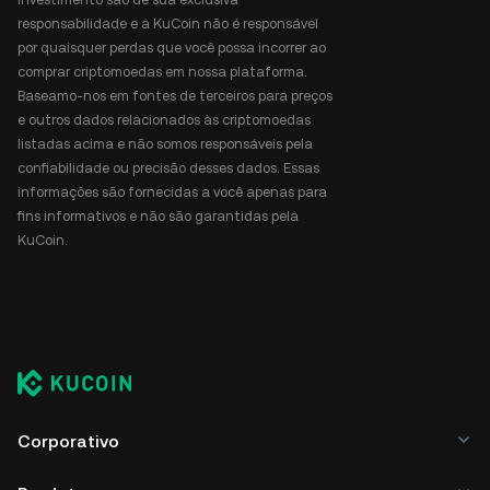
responsabilidade e a KuCoin não é responsável
por quaisquer perdas que você possa incorrer ao
comprar criptomoedas em nossa plataforma.
Baseamo-nos em fontes de terceiros para preços
e outros dados relacionados às criptomoedas
listadas acima e não somos responsáveis pela
confiabilidade ou precisão desses dados. Essas
informações são fornecidas a você apenas para
fins informativos e não são garantidas pela
KuCoin.
Corporativo