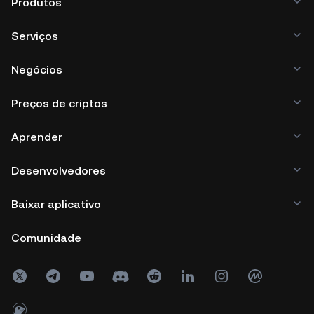
Produtos
Serviços
Negócios
Preços de criptos
Aprender
Desenvolvedores
Baixar aplicativo
Comunidade