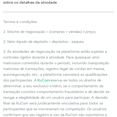
sobre os detalhes da atividade.
Termos e condições:
1. Volume de negociação = (compras + vendas) x preço;
2. Valor líquido de depósito = depósitos - saques;
3. As atividades de negociação na plataforma estão sujeitas a
controles rígidos durante a atividade. Para quaisquer atos
maliciosos cometidos durante o período, incluindo manipulação
maliciosa de transações, registro ilegal de contas em massa,
autonegociação, etc., a plataforma cancelará as qualificações
dos participantes. A
KuCoin
reserva-se todos os direitos de
determinar, a seu exclusivo critério, se o comportamento da
transação constitui comportamento fraudulento e de decidir se
revoga a elegibilidade de um usuário para participar. A decisão
final da KuCoin será juridicamente vinculativa para todos os
participantes que se inscreveram na competição. Os usuários
confirmam que seu registro e uso da KuCoin são voluntários e