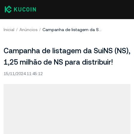
Inicial
Anúncios
Campanha de listagem da SuiNS (NS), 1,25 milhão de NS para distribuir!
Campanha de listagem da SuiNS (NS),
1,25 milhão de NS para distribuir!
15/11/2024 11:45:12