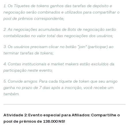
1. Os Tíquetes de tokens ganhos das tarefas de depósito e
negociação serão combinados e utilizados para compartilhar o
pool de prêmios correspondente;
2. As negociações acumuladas de Bots de negociação serão
contabilizadas no valor total das negociações dos usuários;
3. Os usuários precisam clicar no botão “join” (participar) ao
terminar tarefas de tokens;
4. Contas institucionais e market makers estão excluídos da
participação neste evento;
5. Convide amigos: Para cada tíquete de token que seu amigo
ganha no prazo de 7 dias após a inscrição, você recebe um
também.
Atividade 2: Evento especial para Afiliados: Compartilhe o
pool de prêmios de 138.000 NS!