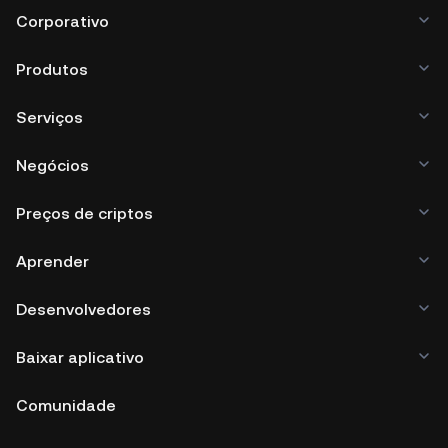
Corporativo
Produtos
Serviços
Negócios
Preços de criptos
Aprender
Desenvolvedores
Baixar aplicativo
Comunidade