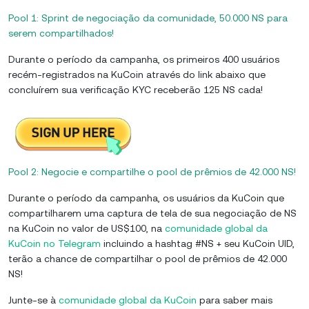
Pool 1: Sprint de negociação da comunidade, 50.000 NS para
serem compartilhados!
Durante o período da campanha, os primeiros 400 usuários
recém-registrados na KuCoin através do link abaixo que
concluírem sua verificação KYC receberão 125 NS cada!
Pool 2: Negocie e compartilhe o pool de prêmios de 42.000 NS!
Durante o período da campanha, os usuários da KuCoin que
compartilharem uma captura de tela de sua negociação de NS
na KuCoin no valor de US$100, na
comunidade global da
KuCoin no Telegram
incluindo a hashtag #NS + seu KuCoin UID,
terão a chance de compartilhar o pool de prêmios de 42.000
NS!
Junte-se à
comunidade global da KuCoin
para saber mais