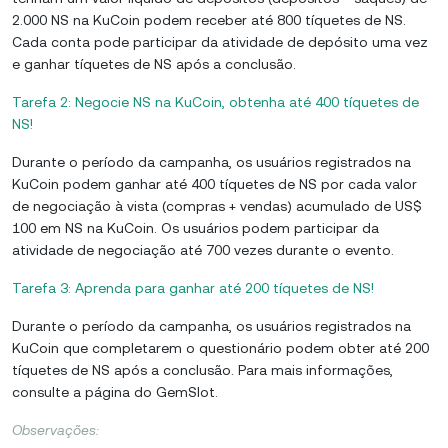
2.000 NS na KuCoin podem receber até 800 tíquetes de NS.
Cada conta pode participar da atividade de depósito uma vez
e ganhar tíquetes de NS após a conclusão.
Tarefa 2: Negocie NS na KuCoin, obtenha até 400 tíquetes de
NS!
Durante o período da campanha, os usuários registrados na
KuCoin podem ganhar até 400 tíquetes de NS por cada valor
de negociação à vista (compras + vendas) acumulado de US$
100 em NS na KuCoin. Os usuários podem participar da
atividade de negociação até 700 vezes durante o evento.
Tarefa 3: Aprenda para ganhar até 200 tíquetes de NS!
Durante o período da campanha, os usuários registrados na
KuCoin que completarem o questionário podem obter até 200
tíquetes de NS após a conclusão. Para mais informações,
consulte a página do GemSlot.
Observações: