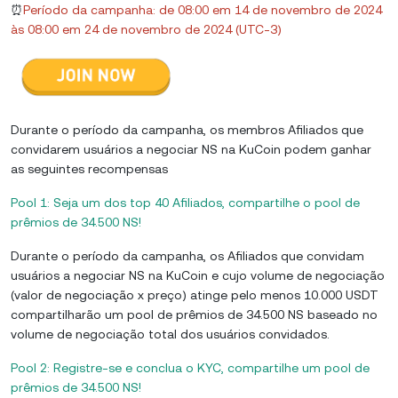
⏰
Período da campanha: de 08:00 em 14 de novembro de 2024
às 08:00 em 24 de novembro de 2024 (UTC-3)
Durante o período da campanha, os membros Afiliados que
convidarem usuários a negociar NS na KuCoin podem ganhar
as seguintes recompensas
Pool 1: Seja um dos top 40 Afiliados, compartilhe o pool de
prêmios de 34.500 NS!
Durante o período da campanha, os Afiliados que convidam
usuários a negociar NS na KuCoin e cujo volume de negociação
(valor de negociação x preço) atinge pelo menos 10.000 USDT
compartilharão um pool de prêmios de 34.500 NS baseado no
volume de negociação total dos usuários convidados.
Pool 2: Registre-se e conclua o KYC, compartilhe um pool de
prêmios de 34.500 NS!