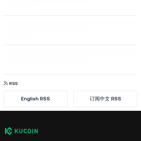
RSS
English RSS
订阅中文 RSS