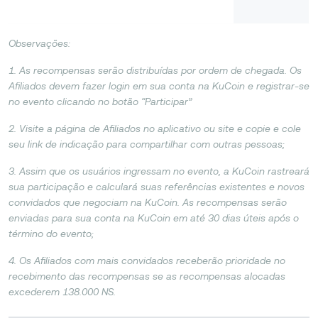
Observações:
1. As recompensas serão distribuídas por ordem de chegada. Os
Afiliados devem fazer login em sua conta na KuCoin e registrar-se
no evento clicando no botão “Participar”
2. Visite a página de Afiliados no aplicativo ou site e copie e cole
seu link de indicação para compartilhar com outras pessoas;
3. Assim que os usuários ingressam no evento, a KuCoin rastreará
sua participação e calculará suas referências existentes e novos
convidados que negociam na KuCoin. As recompensas serão
enviadas para sua conta na KuCoin em até 30 dias úteis após o
término do evento;
4. Os Afiliados com mais convidados receberão prioridade no
recebimento das recompensas se as recompensas alocadas
excederem 138.000 NS.