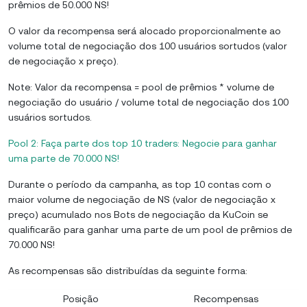
prêmios de 50.000 NS!
O valor da recompensa será alocado proporcionalmente ao
volume total de negociação dos 100 usuários sortudos (valor
de negociação x preço).
Note: Valor da recompensa = pool de prêmios * volume de
negociação do usuário / volume total de negociação dos 100
usuários sortudos.
Pool 2: Faça parte dos top 10 traders: Negocie para ganhar
uma parte de 70.000 NS!
Durante o período da campanha, as top 10 contas com o
maior volume de negociação de NS (valor de negociação x
preço) acumulado nos Bots de negociação da KuCoin se
qualificarão para ganhar uma parte de um pool de prêmios de
70.000 NS!
As recompensas são distribuídas da seguinte forma:
Posição
Recompensas