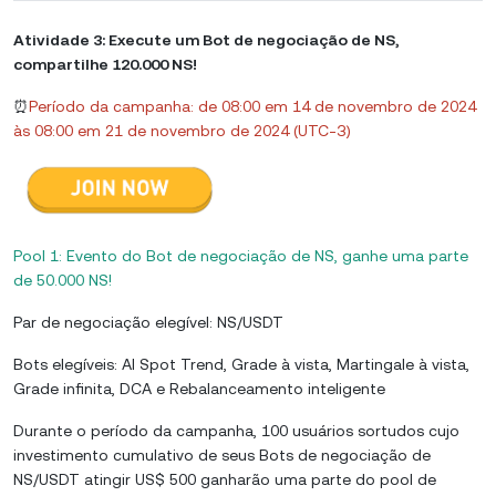
Atividade 3: Execute um Bot de negociação de NS,
compartilhe 120.000 NS!
⏰
Período da campanha: de 08:00 em 14 de novembro de 2024
às 08:00 em 21 de novembro de 2024 (UTC-3)
Pool 1: Evento do Bot de negociação de NS, ganhe uma parte
de 50.000 NS!
Par de negociação elegível: NS/USDT
Bots elegíveis: AI Spot Trend, Grade à vista, Martingale à vista,
Grade infinita, DCA e Rebalanceamento inteligente
Durante o período da campanha, 100 usuários sortudos cujo
investimento cumulativo de seus Bots de negociação de
NS/USDT atingir US$ 500 ganharão uma parte do pool de