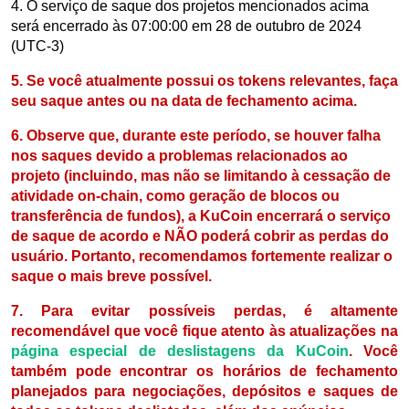
4. O serviço de saque dos projetos mencionados acima
será encerrado às 07:00:00 em 28 de outubro de 2024
(UTC-3)
5. Se você atualmente possui os tokens relevantes, faça
seu saque antes ou na data de fechamento acima.
6. Observe que, durante este período, se houver falha
nos saques devido a problemas relacionados ao
projeto (incluindo, mas não se limitando à cessação de
atividade on-chain, como geração de blocos ou
transferência de fundos), a KuCoin encerrará o serviço
de saque de acordo e NÃO poderá cobrir as perdas do
usuário. Portanto, recomendamos fortemente realizar o
saque o mais breve possível.
7. Para evitar possíveis perdas, é altamente
recomendável que você fique atento às atualizações na
página especial de deslistagens da KuCoin
. Você
também pode encontrar os horários de fechamento
planejados para negociações, depósitos e saques de