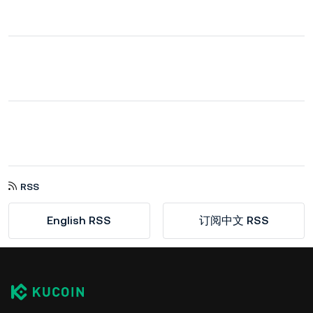
RSS
English RSS
订阅中文 RSS