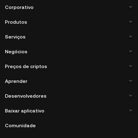
Corporativo
Produtos
Serviços
Negócios
Preços de criptos
Aprender
Desenvolvedores
Baixar aplicativo
Comunidade