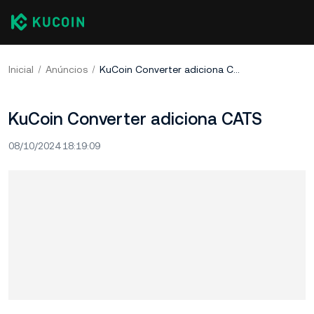
Inicial
Anúncios
KuCoin Converter adiciona CATS
KuCoin Converter adiciona CATS
08/10/2024 18:19:09