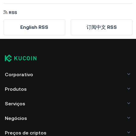
RSS
English RSS
订阅中文 RSS
Corporativo
Produtos
Serviços
Negócios
Preços de criptos