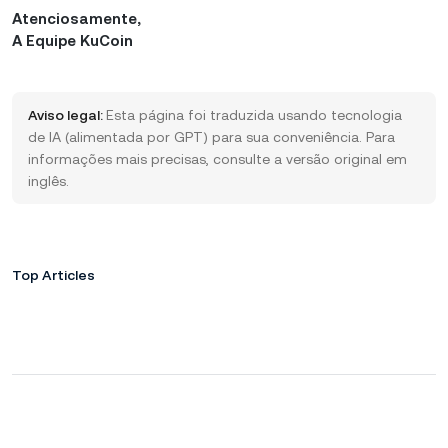
Atenciosamente,
A Equipe KuCoin
Aviso legal:
Esta página foi traduzida usando tecnologia
de IA (alimentada por GPT) para sua conveniência. Para
informações mais precisas, consulte a versão original em
inglês.
Top Articles