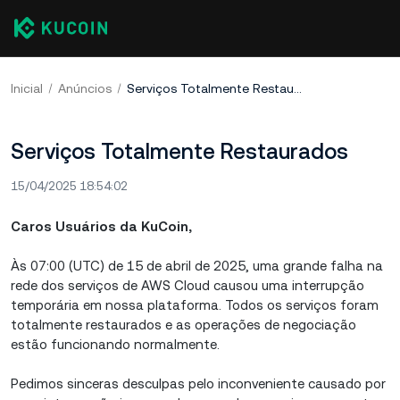
Inicial
Anúncios
Serviços Totalmente Restaurados
Serviços Totalmente Restaurados
15/04/2025 18:54:02
Caros Usuários da KuCoin,
Às 07:00 (UTC) de 15 de abril de 2025, uma grande falha na
rede dos serviços de AWS Cloud causou uma interrupção
temporária em nossa plataforma. Todos os serviços foram
totalmente restaurados e as operações de negociação
estão funcionando normalmente.
Pedimos sinceras desculpas pelo inconveniente causado por