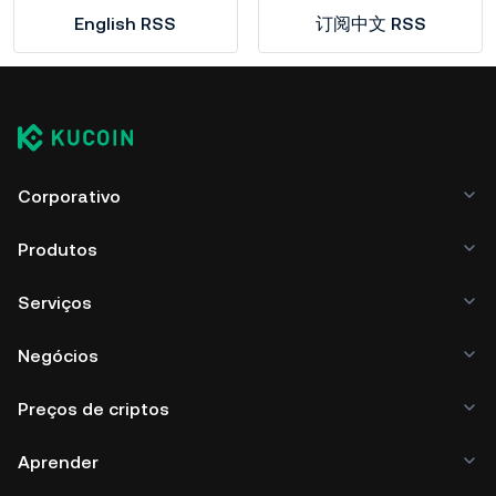
English RSS
订阅中文 RSS
Corporativo
Produtos
Serviços
Negócios
Preços de criptos
Aprender