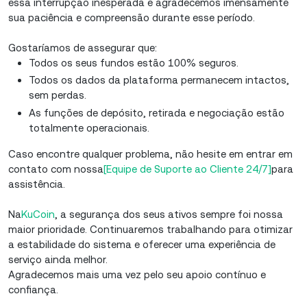
essa interrupção inesperada e agradecemos imensamente
sua paciência e compreensão durante esse período.
Gostaríamos de assegurar que:
Todos os seus fundos estão 100% seguros.
Todos os dados da plataforma permanecem intactos,
sem perdas.
As funções de depósito, retirada e negociação estão
totalmente operacionais.
Caso encontre qualquer problema, não hesite em entrar em
contato com nossa
[Equipe de Suporte ao Cliente 24/7]
para
assistência.
Na
KuCoin
, a segurança dos seus ativos sempre foi nossa
maior prioridade. Continuaremos trabalhando para otimizar
a estabilidade do sistema e oferecer uma experiência de
serviço ainda melhor.
Agradecemos mais uma vez pelo seu apoio contínuo e
confiança.