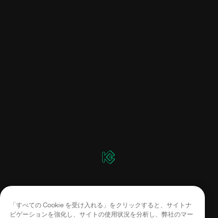
「すべての Cookie を受け入れる」をクリックすると、サイトナ
ビゲーションを強化し、サイトの使用状況を分析し、弊社のマー