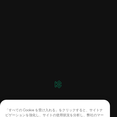
「すべての Cookie を受け入れる」をクリックすると、サイトナ
ビゲーションを強化し、サイトの使用状況を分析し、弊社のマー