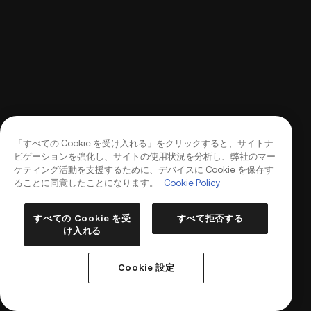
「すべての Cookie を受け入れる」をクリックすると、サイトナ
ビゲーションを強化し、サイトの使用状況を分析し、弊社のマー
ケティング活動を支援するために、デバイスに Cookie を保存す
ることに同意したことになります。
Cookie Policy
すべての Cookie を受
すべて拒否する
け入れる
ログイン
口座開設
Cookie 設定