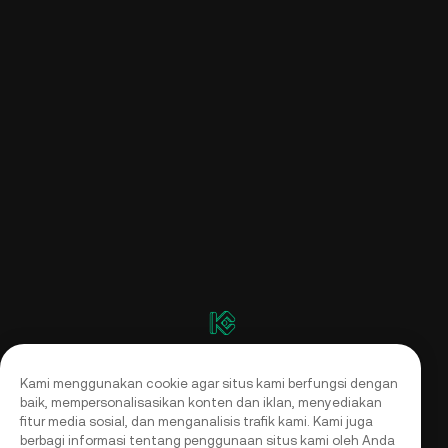
Kami menggunakan cookie agar situs kami berfungsi dengan
baik, mempersonalisasikan konten dan iklan, menyediakan
fitur media sosial, dan menganalisis trafik kami. Kami juga
berbagi informasi tentang penggunaan situs kami oleh Anda