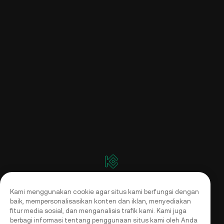
Kami menggunakan cookie agar situs kami berfungsi dengan
baik, mempersonalisasikan konten dan iklan, menyediakan
fitur media sosial, dan menganalisis trafik kami. Kami juga
berbagi informasi tentang penggunaan situs kami oleh Anda