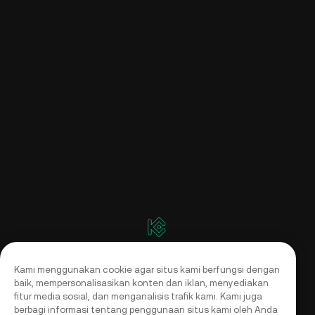
Kami menggunakan cookie agar situs kami berfungsi dengan
baik, mempersonalisasikan konten dan iklan, menyediakan
fitur media sosial, dan menganalisis trafik kami. Kami juga
berbagi informasi tentang penggunaan situs kami oleh Anda