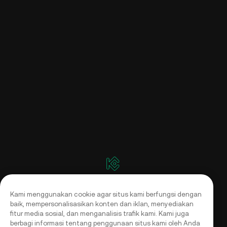
Kami menggunakan cookie agar situs kami berfungsi dengan
baik, mempersonalisasikan konten dan iklan, menyediakan
fitur media sosial, dan menganalisis trafik kami. Kami juga
berbagi informasi tentang penggunaan situs kami oleh Anda