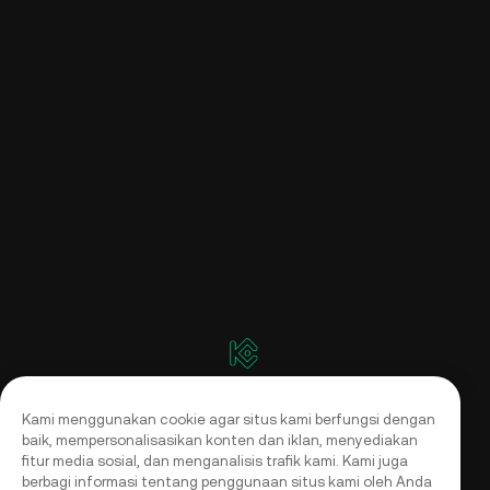
Kami menggunakan cookie agar situs kami berfungsi dengan
baik, mempersonalisasikan konten dan iklan, menyediakan
fitur media sosial, dan menganalisis trafik kami. Kami juga
berbagi informasi tentang penggunaan situs kami oleh Anda