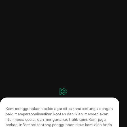
Kami menggunakan cookie agar situs kami berfungsi dengan
baik, mempersonalisasikan konten dan iklan, menyediakan
fitur media sosial, dan menganalisis trafik kami. Kami juga
berbagi informasi tentang penggunaan situs kami oleh Anda