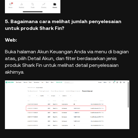
5. Bagaimana cara melihat jumlah penyelesaian
untuk produk Shark Fin?
Web:
Buka halaman Akun Keuangan Anda via menu di bagian
atas, pilih Detail Akun, dan filter berdasarkan jenis
produk Shark Fin untuk melihat detail penyelesaian
akhirnya.