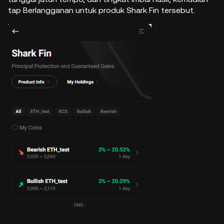
tap Berlangganan untuk produk Shark Fin tersebut.