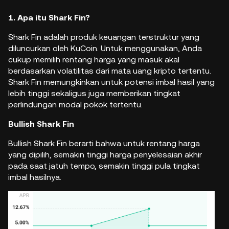
1. Apa itu Shark Fin?
Shark Fin adalah produk keuangan terstruktur yang
diluncurkan oleh
KuCoin
. Untuk menggunakan, Anda
cukup memilih rentang harga yang masuk akal
berdasarkan volatilitas dari mata uang kripto tertentu.
Shark Fin memungkinkan untuk potensi imbal hasil yang
lebih tinggi sekaligus juga memberikan tingkat
perlindungan modal pokok tertentu.
Bullish Shark Fin
Bullish Shark Fin berarti bahwa untuk rentang harga
yang dipilih, semakin tinggi harga penyelesaian akhir
pada saat jatuh tempo, semakin tinggi pula tingkat
imbal hasilnya.