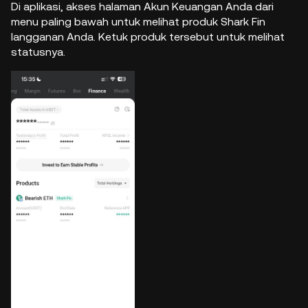
Di aplikasi, akses halaman Akun Keuangan Anda dari
menu paling bawah untuk melihat produk Shark Fin
langganan Anda. Ketuk produk tersebut untuk melihat
statusnya.