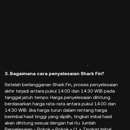
3. Bagaimana cara penyelesaian Shark Fin?
Setelah berlangganan Shark Fin, proses penyelesaian
akhir terjadi antara pukul 14.00 dan 14.30 WIB pada
tanggal jatuh tempo. Harga penyelesaian dihitung
berdasarkan harga rata-rata antara pukul 14.00 dan
14.30 WIB. Jika harga turun dalam rentang harga
berimbal hasil tinggi yang dipilih, tingkat imbal hasil
akan dihitung sesuai dengan hal itu. Jumlah
Penyelesaian = Pokok + Pokok × (1 + Tingkat Imbal