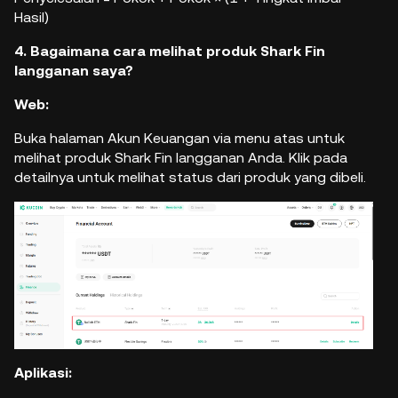
Hasil)
4. Bagaimana cara melihat produk Shark Fin
langganan saya?
Web:
Buka halaman Akun Keuangan via menu atas untuk
melihat produk Shark Fin langganan Anda. Klik pada
detailnya untuk melihat status dari produk yang dibeli.
Aplikasi: