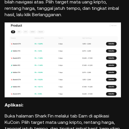
bilah navigasi atas. Pilih target mata uang kripto,
rentang harga, tanggal jatuh tempo, dan tingkat imbal
hasil, lalu klik Berlangganan.
Aplikasi:
Buka halaman Shark Fin melalui tab Earn di aplikasi
KuCoin. Pilih target mata uang kripto, rentang harga,
tanggal jatuh tempo, dan tingkat imbal hasil, kemudian