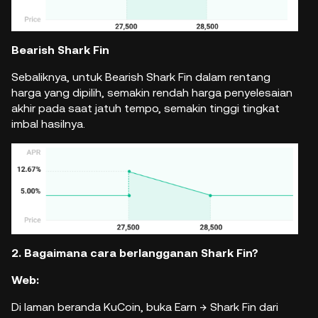
Bearish Shark Fin
Sebaliknya, untuk Bearish Shark Fin dalam rentang
harga yang dipilih, semakin rendah harga penyelesaian
akhir pada saat jatuh tempo, semakin tinggi tingkat
imbal hasilnya.
2. Bagaimana cara berlangganan Shark Fin?
Web:
Di laman beranda KuCoin, buka Earn → Shark Fin dari