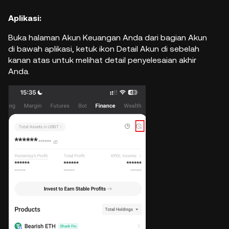
Aplikasi:
Buka halaman Akun Keuangan Anda dari bagian Akun
di bawah aplikasi, ketuk ikon Detail Akun di sebelah
kanan atas untuk melihat detail penyelesaian akhir
Anda.