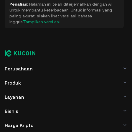
Penafian:
Halaman ini telah diterjemahkan dengan AI
untuk membantu keterbacaan. Untuk informasi yang
paling akurat, silakan lihat versi asli bahasa
Inggris.
Tampilkan versi asli
Perusahaan
Produk
Layanan
Bisnis
Harga Kripto