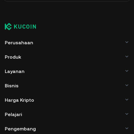
Perusahaan
Produk
Layanan
Bisnis
Harga Kripto
Pelajari
Pengembang