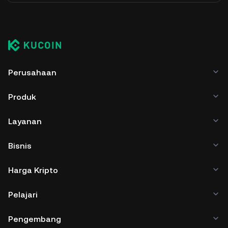
Perusahaan
Produk
Layanan
Bisnis
Harga Kripto
Pelajari
Pengembang