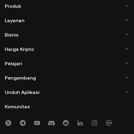
Produk
Layanan
Bisnis
Harga Kripto
Pelajari
Pengembang
Unduh Aplikasi
Komunitas