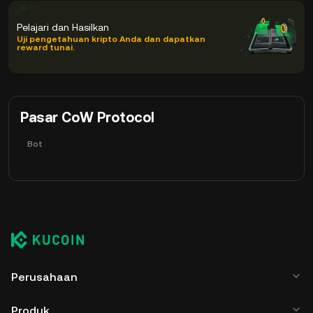
Pelajari dan Hasilkan
Uji pengetahuan kripto Anda dan dapatkan
reward tunai.
Pasar CoW Protocol
Bot
Perusahaan
Produk