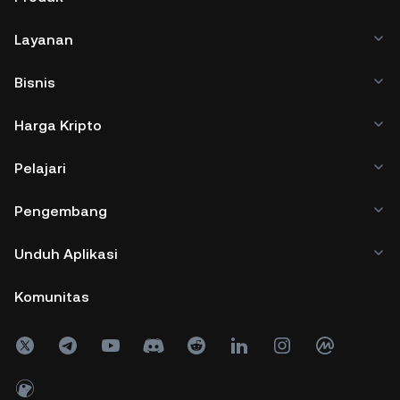
Layanan
Bisnis
Harga Kripto
Pelajari
Pengembang
Unduh Aplikasi
Komunitas