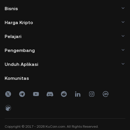
Bisnis
Harga Kripto
Pelajari
Pengembang
Unduh Aplikasi
Komunitas
Copyright © 2017 - 2026 KuCoin.com. All Rights Reserved.