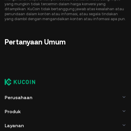
yang mungkin tidak tercermin dalam harga konversi yang
ditampilkan. KuCoin tidak bertanggung jawab atas kesalahan atau
penundaan dalam konten atau informasi, atau segala tindakan
yang diambil dengan mengandalkan konten atau informasi apa pun.
Pertanyaan Umum
Perusahaan
Produk
Layanan