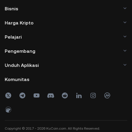
Bisnis
Harga Kripto
Pelajari
Pengembang
Unduh Aplikasi
Komunitas
Copyright © 2017 - 2026 KuCoin.com. All Rights Reserved.