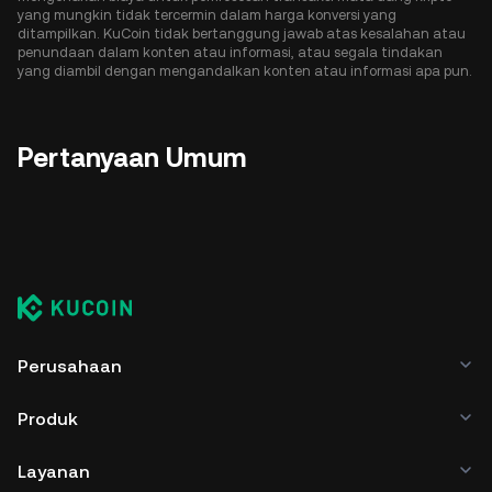
yang mungkin tidak tercermin dalam harga konversi yang
ditampilkan. KuCoin tidak bertanggung jawab atas kesalahan atau
penundaan dalam konten atau informasi, atau segala tindakan
yang diambil dengan mengandalkan konten atau informasi apa pun.
Pertanyaan Umum
Perusahaan
Produk
Layanan