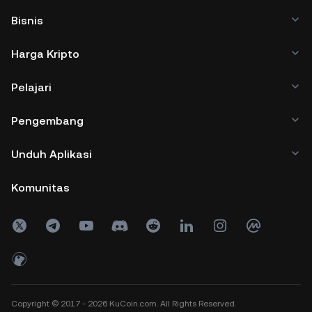
Bisnis
Harga Kripto
Pelajari
Pengembang
Unduh Aplikasi
Komunitas
Copyright © 2017 - 2026 KuCoin.com. All Rights Reserved.