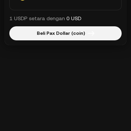
1 USDP setara dengan
0 USD
Beli Pax Dollar (coin)