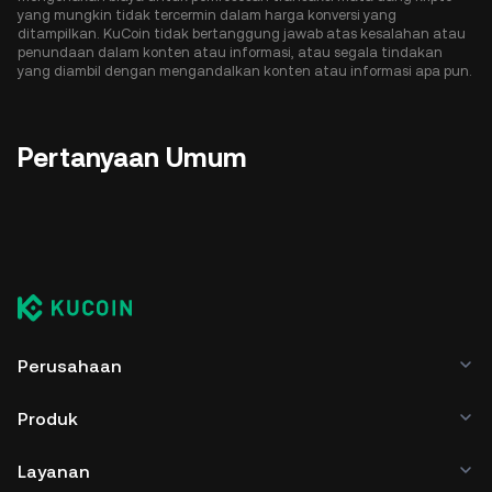
yang mungkin tidak tercermin dalam harga konversi yang
ditampilkan. KuCoin tidak bertanggung jawab atas kesalahan atau
penundaan dalam konten atau informasi, atau segala tindakan
yang diambil dengan mengandalkan konten atau informasi apa pun.
Pertanyaan Umum
Perusahaan
Produk
Layanan