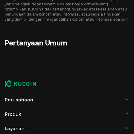
yang mungkin tidak tercermin dalam harga konversi yang
ditampilkan. KuCoin tidak bertanggung jawab atas kesalahan atau
penundaan dalam konten atau informasi, atau segala tindakan
yang diambil dengan mengandalkan konten atau informasi apa pun.
Pertanyaan Umum
Perusahaan
Produk
Layanan