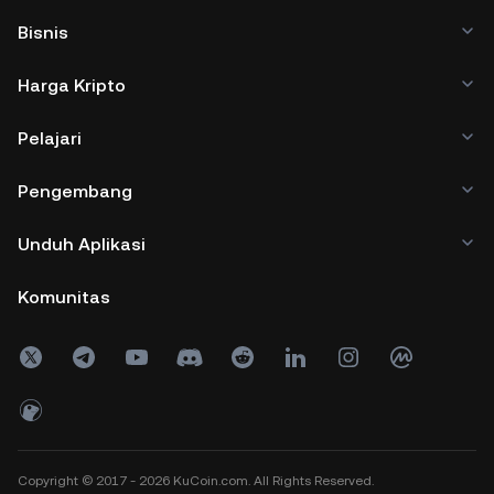
Bisnis
Harga Kripto
Pelajari
Pengembang
Unduh Aplikasi
Komunitas
Copyright © 2017 - 2026 KuCoin.com. All Rights Reserved.