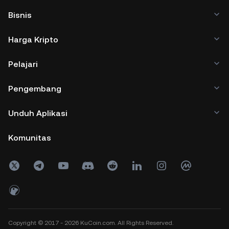
Bisnis
Harga Kripto
Pelajari
Pengembang
Unduh Aplikasi
Komunitas
Copyright © 2017 - 2026 KuCoin.com. All Rights Reserved.