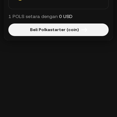
1 POLS setara dengan
0 USD
Beli Polkastarter (coin)