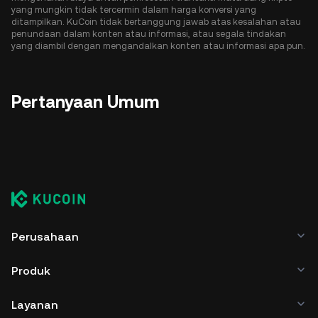
yang mungkin tidak tercermin dalam harga konversi yang
ditampilkan. KuCoin tidak bertanggung jawab atas kesalahan atau
penundaan dalam konten atau informasi, atau segala tindakan
yang diambil dengan mengandalkan konten atau informasi apa pun.
Pertanyaan Umum
Perusahaan
Produk
Layanan