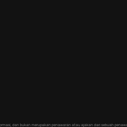
ormasi, dan bukan merupakan penawaran atau ajakan dari sebuah penawa