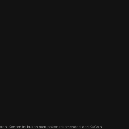
ran. Konten ini bukan merupakan rekomendasi dari KuCoin