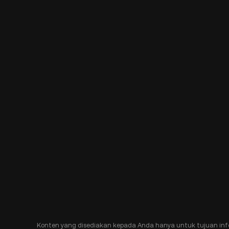
Konten yang disediakan kepada Anda hanya untuk tujuan inf