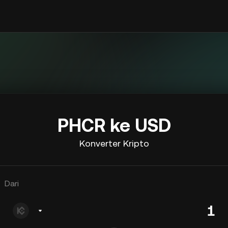
PHCR ke USD
Konverter Kripto
Dari