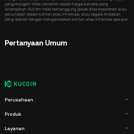
yang mungkin tidak tercermin dalam harga konversi yang
ditampilkan. KuCoin tidak bertanggung jawab atas kesalahan atau
penundaan dalam konten atau informasi, atau segala tindakan
yang diambil dengan mengandalkan konten atau informasi apa pun.
Pertanyaan Umum
Perusahaan
Produk
Layanan