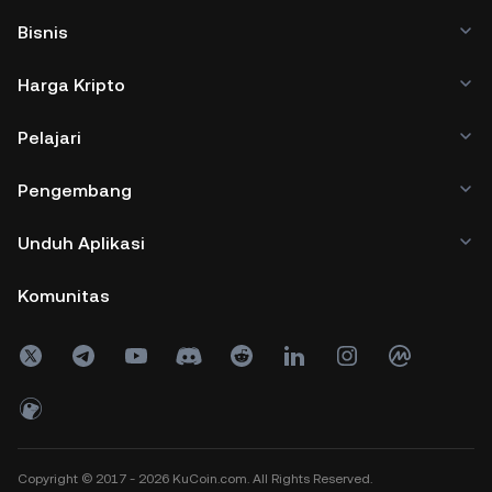
Bisnis
Harga Kripto
Pelajari
Pengembang
Unduh Aplikasi
Komunitas
Copyright © 2017 - 2026 KuCoin.com. All Rights Reserved.