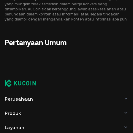
yang mungkin tidak tercermin dalam harga konversi yang
ditampilkan. KuCoin tidak bertanggung jawab atas kesalahan atau
penundaan dalam konten atau informasi, atau segala tindakan
yang diambil dengan mengandalkan konten atau informasi apa pun.
Pertanyaan Umum
Perusahaan
Produk
Layanan