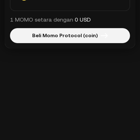
1 MOMO setara dengan
0 USD
Beli Momo Protocol (coin)