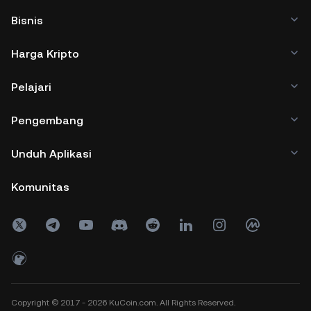
Bisnis
Harga Kripto
Pelajari
Pengembang
Unduh Aplikasi
Komunitas
Copyright © 2017 - 2026 KuCoin.com. All Rights Reserved.