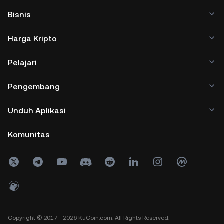
Bisnis
Harga Kripto
Pelajari
Pengembang
Unduh Aplikasi
Komunitas
Copyright © 2017 - 2026 KuCoin.com. All Rights Reserved.