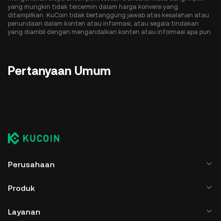
yang mungkin tidak tercermin dalam harga konversi yang
ditampilkan. KuCoin tidak bertanggung jawab atas kesalahan atau
penundaan dalam konten atau informasi, atau segala tindakan
yang diambil dengan mengandalkan konten atau informasi apa pun.
Pertanyaan Umum
Perusahaan
Produk
Layanan