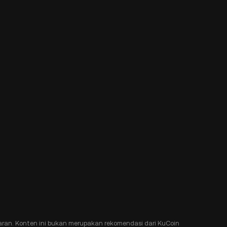
ran. Konten ini bukan merupakan rekomendasi dari KuCoin