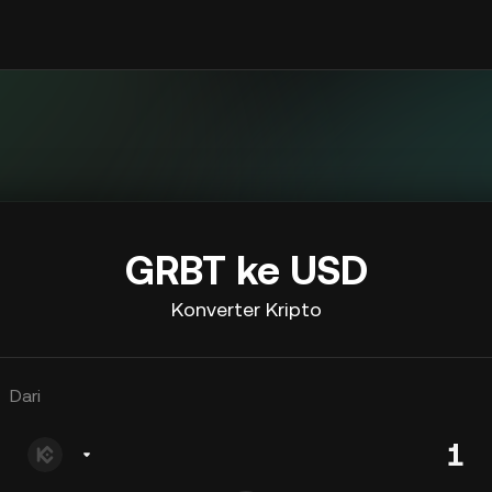
GRBT ke USD
Konverter Kripto
Dari