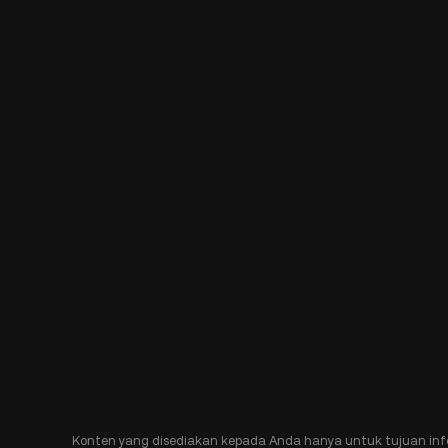
Konten yang disediakan kepada Anda hanya untuk tujuan inf