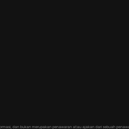
ormasi, dan bukan merupakan penawaran atau ajakan dari sebuah penawa